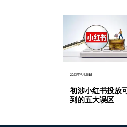
2023年9月28日
初涉小红书投放
到的五大误区