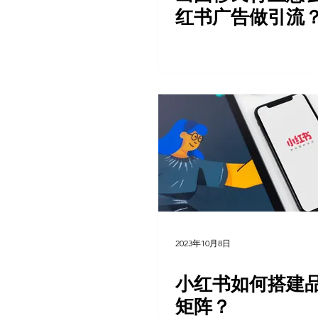
红书广告做引流
2023年10月8日
小红书如何搭建
矩阵？