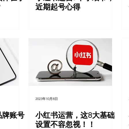
？
近期起号心得
2023年10月8日
品牌账号
小红书运营，这8大基础
设置不容忽视！！