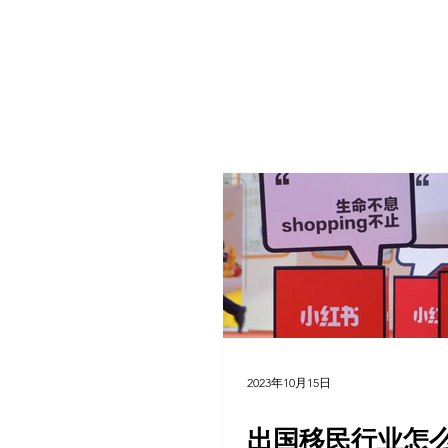
2023年10月15日
出国移民行业怎