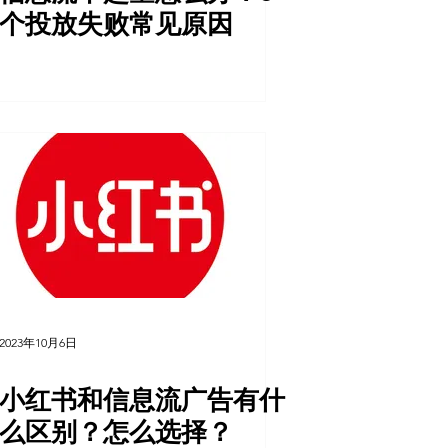
个投放失败常见原因
2023年10月6日
小红书和信息流广告有什
么区别？怎么选择？