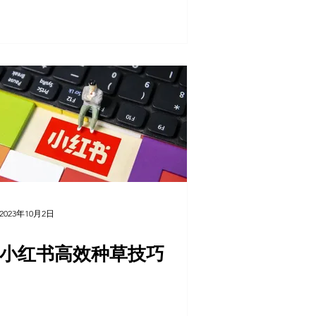
2023年10月2日
小红书高效种草技巧