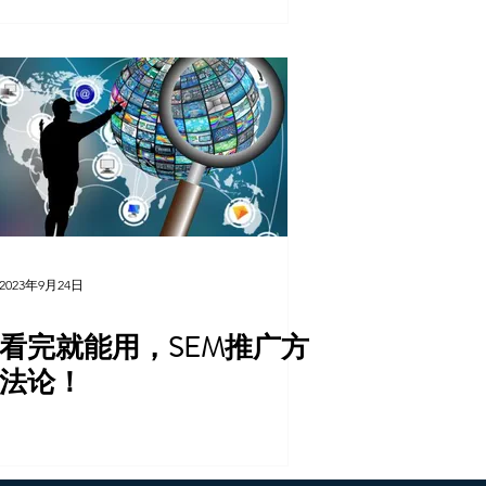
2023年9月24日
看完就能用，SEM推广方
法论！