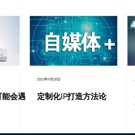
2023年9月28日
可能会遇
定制化IP打造方法论