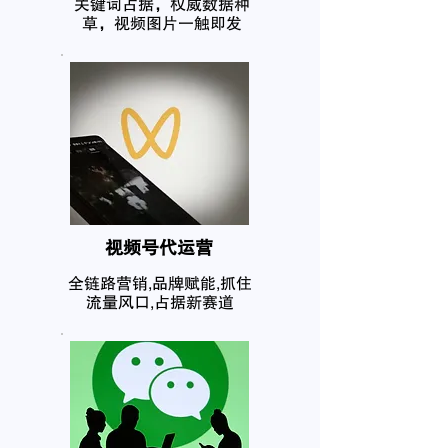
关键词占据，权威数据种
草，视频图片一触即发
​视频号代运营
全链路营销,品牌赋能,抓住
流量风口,占据新赛道