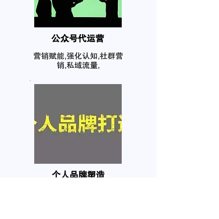
公众号代运营
营销赋能,强化认知,社群营
销,私域流量,
个人品牌塑造
互联网在网上拥有你的个人
信息，任何人都需要自己的
品牌