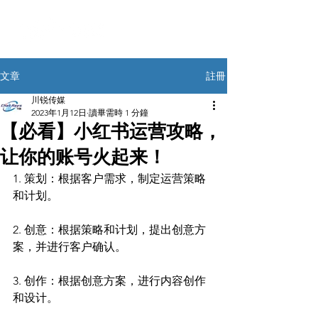
註冊
文章
川锐传媒
2023年1月12日
讀畢需時 1 分鐘
【必看】小红书运营攻略，
让你的账号火起来！
1. 策划：根据客户需求，制定运营策略
和计划。
2. 创意：根据策略和计划，提出创意方
案，并进行客户确认。
3. 创作：根据创意方案，进行内容创作
和设计。