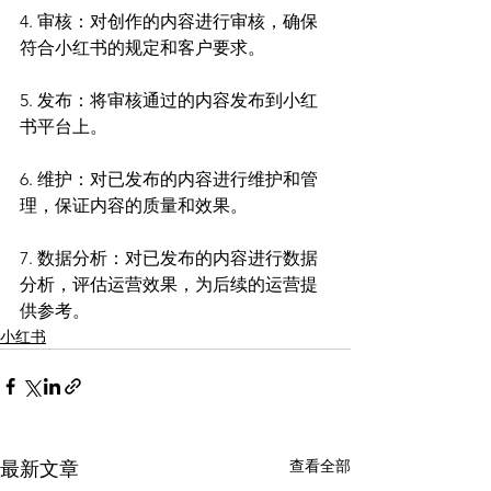
4. 审核：对创作的内容进行审核，确保
符合小红书的规定和客户要求。
5. 发布：将审核通过的内容发布到小红
书平台上。
6. 维护：对已发布的内容进行维护和管
理，保证内容的质量和效果。
7. 数据分析：对已发布的内容进行数据
分析，评估运营效果，为后续的运营提
供参考。
小红书
查看全部
最新文章