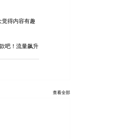
观众觉得内容有趣
款吧！流量飙升
查看全部