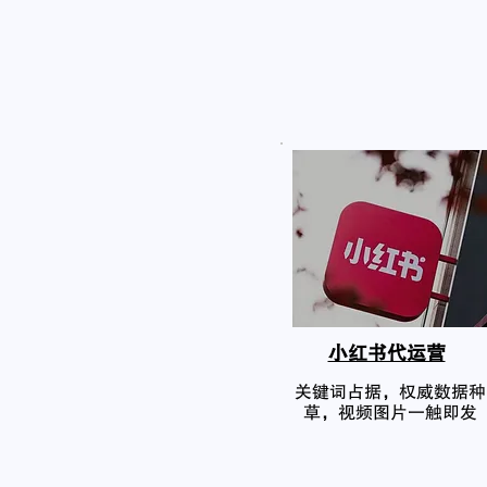
小红书代运营
关键词占据，权威数据种
草，视频图片一触即发