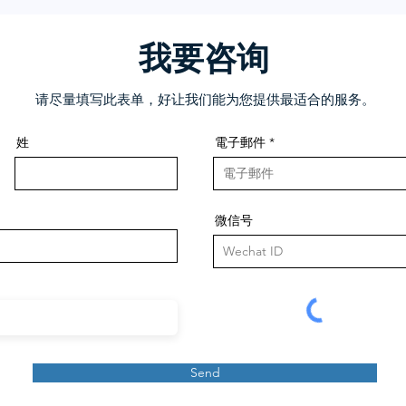
我要咨询
请尽量填写此表单，好让我们能为您提供最适合的服务。
姓
電子郵件
微信号
Send