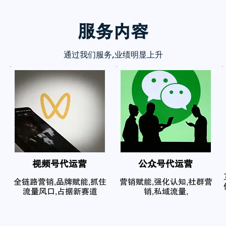
服务内
容
通过我们服务,业绩明显上升
​视频号代运营
公众号代运营
全链路营销,品牌赋能,抓住
营销赋能,强化认知,社群营
流量风口,占据新赛道
销,私域流量,