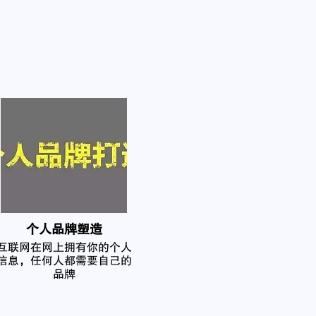
个人品牌塑造
互联网在网上拥有你的个人
信息，任何人都需要自己的
品牌