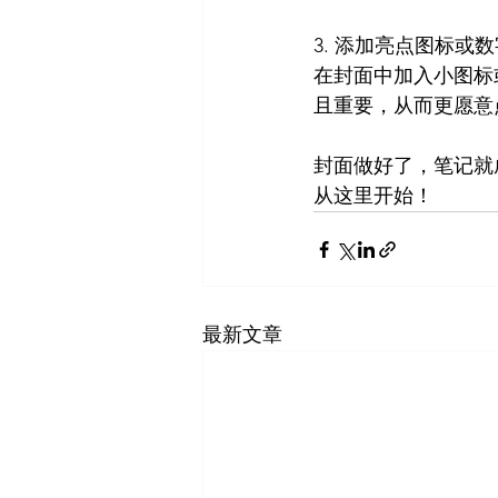
3. 添加亮点图标或数
在封面中加入小图标或
且重要，从而更愿意
封面做好了，笔记就
从这里开始！
最新文章