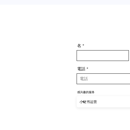
名
電話
感兴趣的服务