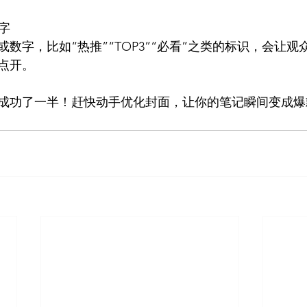
字
数字，比如“热推”“TOP3”“必看”之类的标识，会让
点开。
成功了一半！赶快动手优化封面，让你的笔记瞬间变成爆