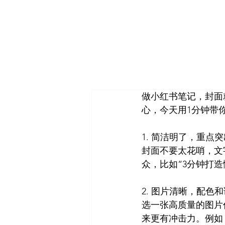
做小红书笔记，封面
心，今天用1分钟带
1. 简洁明了，重点突
封面不要太花哨，文
众，比如“3分钟打造
2. 图片清晰，配色和
选一张高质量的图片
来更有冲击力。例如