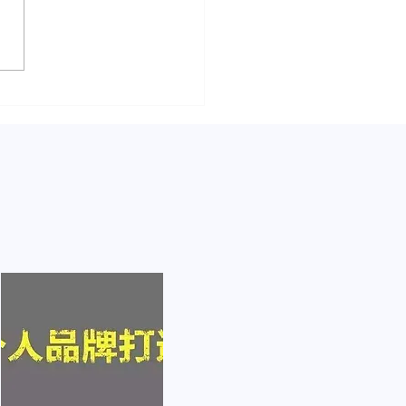
书怎么赚钱？这篇文章告