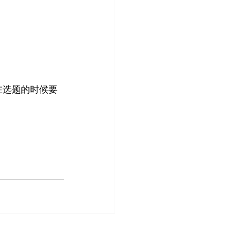
在选题的时候要