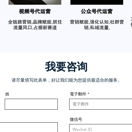
​视频号代运营
公众号代运营
全链路营销,品牌赋能,抓住
营销赋能,强化认知,社群营
流量风口,占据新赛道
销,私域流量,
我要咨询
请尽量填写此表单，好让我们能为您提供最适合的服务。
姓
電子郵件
微信号