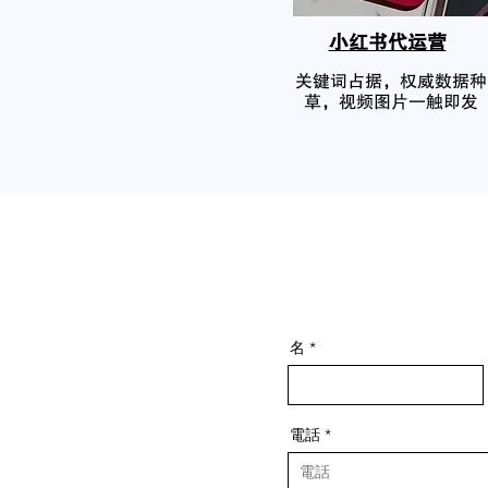
小红书代运营
关键词占据，权威数据种
草，视频图片一触即发
名
電話