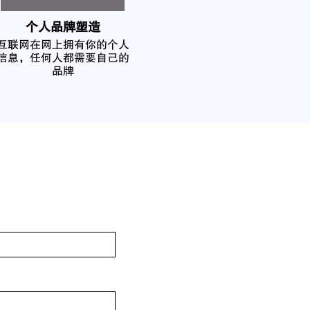
个人品牌塑造
互联网在网上拥有你的个人
信息，任何人都需要自己的
品牌