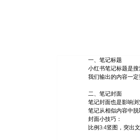
一、笔记标题
小红书笔记标题是搜
我们输出的内容一定
二、笔记封面
笔记封面也是影响浏
笔记从相似内容中脱
封面小技巧：
比例3:4竖图，突出