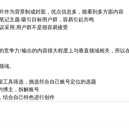
记图片作为背景制成封面，优点信息多，能看到多方面内容
达笔记主题:吸引目标用户群，容易引起共鸣
建议采用;用户群不是很容易接受
的竞争力!输出的内容很大程度上与垂直领域相关，所以
领域。
数据工具筛选，挑选符合自己账号定位的选题
域的博主，拆解账号
记，结合自己特色进行创作