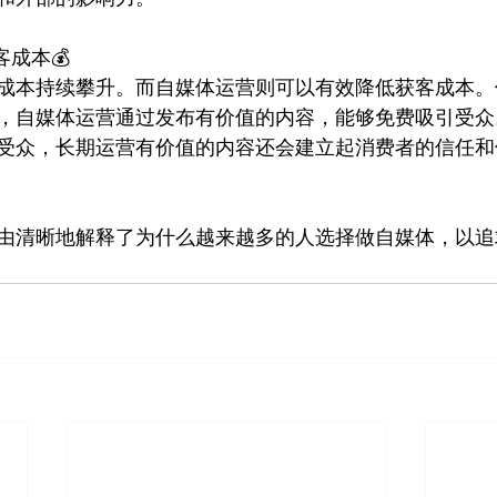
客成本💰
成本持续攀升。而自媒体运营则可以有效降低获客成本。
，自媒体运营通过发布有价值的内容，能够免费吸引受众
受众，长期运营有价值的内容还会建立起消费者的信任和
由清晰地解释了为什么越来越多的人选择做自媒体，以追