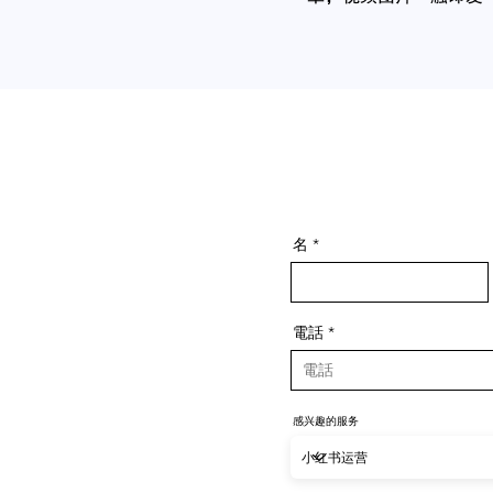
名
電話
感兴趣的服务