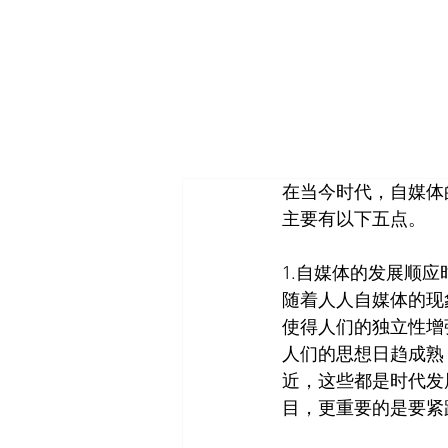
在当今时代，自媒体
主要有以下五点。
1.自媒体的发展顺应
随着人人自媒体的现
使得人们的独立性增
人们的思想日趋成熟
近，这些都是时代发
目，更重要的是要紧