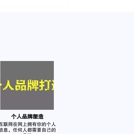
个人品牌塑造
互联网在网上拥有你的个人
信息，任何人都需要自己的