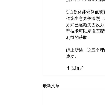
5.自媒体能够降低获
传统生意竞争激烈，
方式已逐渐失去效力
荐技术可以精准匹配
利益的获取。
综上所述，这五个理
成功。
最新文章