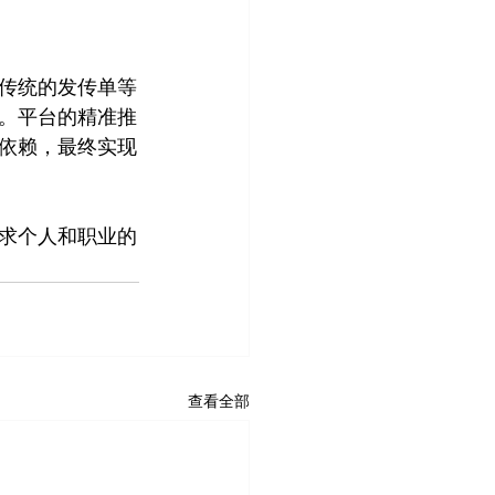
传统的发传单等
。平台的精准推
依赖，最终实现
求个人和职业的
查看全部