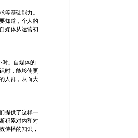
求等基础能力。
要知道，个人的
自媒体从运营初
小时。自媒体的
识时，能够使更
的人群，从而大
们提供了这样一
断积累对内和对
效传播的知识，