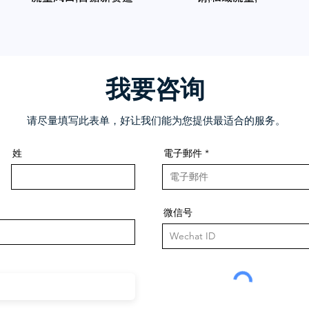
我要咨询
请尽量填写此表单，好让我们能为您提供最适合的服务。
姓
電子郵件
微信号