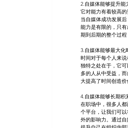
2.自媒体能够提升能
它对能力有着较高的
当自媒体成功发展后
能力是有限的，只有
期到后期的整个过程
3.自媒体能够最大化
时间对于每个人来说
独特之处在于，它可
多的人从中受益，而
大提高了时间创造价
4.自媒体能够长期积
在职场中，很多人都
个平台，让我们可以
外的影响力。通过自
提升自己在组织内部