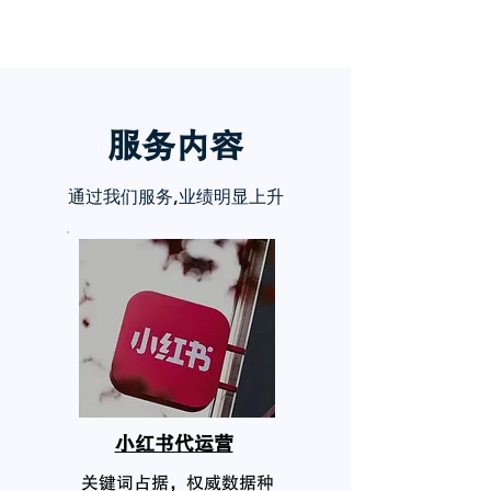
服务内
容
通过我们服务,业绩明显上升
小红书代运营
关键词占据，权威数据种