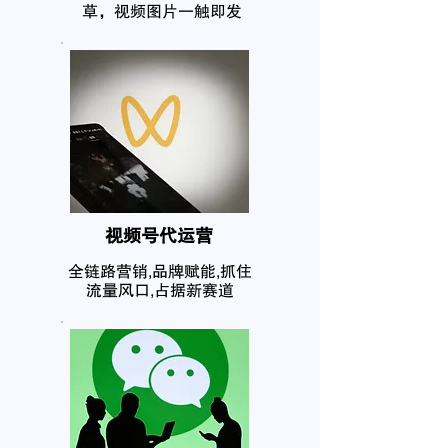
草，视频图片一触即发
​视频号代运营
全链路营销,品牌赋能,抓住
流量风口,占据新赛道