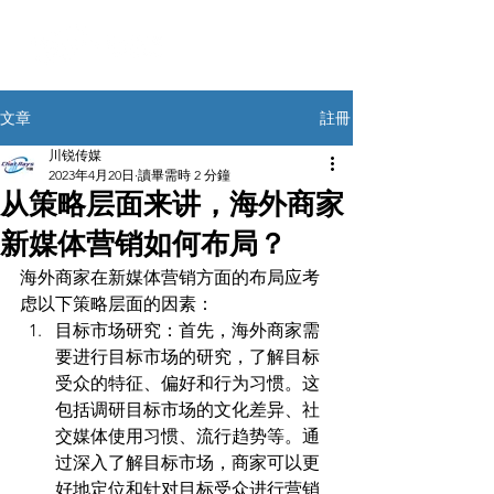
註冊
文章
川锐传媒
2023年4月20日
讀畢需時 2 分鐘
从策略层面来讲，海外商家
新媒体营销如何布局？
海外商家在新媒体营销方面的布局应考
虑以下策略层面的因素：
目标市场研究：首先，海外商家需
要进行目标市场的研究，了解目标
受众的特征、偏好和行为习惯。这
包括调研目标市场的文化差异、社
交媒体使用习惯、流行趋势等。通
过深入了解目标市场，商家可以更
好地定位和针对目标受众进行营销