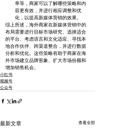
率等，商家可以了解哪些策略和内
容更有效，并进行相应调整和优
化，以提高新媒体营销的效果。
综上所述，海外商家在新媒体营销中的
布局需要进行目标市场研究、选择适合
的平台、考虑语言和文化适应、寻找本
地合作伙伴、跨渠道整合，并进行数据
分析和优化。这些策略有助于商家在海
外市场建立品牌形象、扩大市场份额和
增加销售机会。
小红书
视频号
公众号
查看全部
最新文章