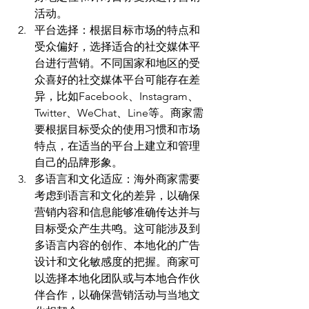
活动。
平台选择：根据目标市场的特点和
受众偏好，选择适合的社交媒体平
台进行营销。不同国家和地区的受
众喜好的社交媒体平台可能存在差
异，比如Facebook、Instagram、
Twitter、WeChat、Line等。商家需
要根据目标受众的使用习惯和市场
特点，在适当的平台上建立和管理
自己的品牌形象。
多语言和文化适应：海外商家需要
考虑到语言和文化的差异，以确保
营销内容和信息能够准确传达并与
目标受众产生共鸣。这可能涉及到
多语言内容的创作、本地化的广告
设计和文化敏感度的把握。商家可
以选择本地化团队或与本地合作伙
伴合作，以确保营销活动与当地文