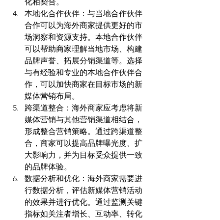
化相契合。
本地化合作伙伴：与当地合作伙伴
合作可以为海外商家提供更好的市
场洞察和资源支持。本地合作伙伴
可以帮助商家理解当地市场、构建
品牌声誉、拓展分销渠道等。选择
与有经验和专业的本地合作伙伴合
作，可以加快商家在目标市场的新
媒体营销布局。
跨渠道整合：海外商家应考虑将新
媒体营销与其他营销渠道相结合，
形成整合营销策略。通过跨渠道整
合，商家可以提高品牌曝光度、扩
大影响力，并为目标受众提供一致
的品牌体验。
数据分析和优化：海外商家需要进
行数据分析，评估新媒体营销活动
的效果并进行优化。通过监测关键
指标如关注者增长、互动率、转化