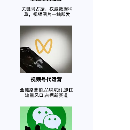
关键词占据，权威数据种
草，视频图片一触即发
​视频号代运营
全链路营销,品牌赋能,抓住
流量风口,占据新赛道