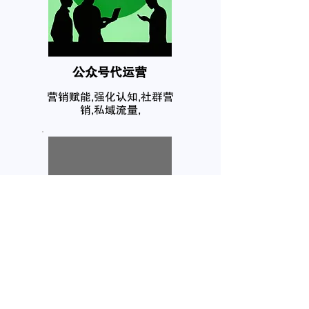
公众号代运营
营销赋能,强化认知,社群营
销,私域流量,
个人品牌塑造
互联网在网上拥有你的个人
信息，任何人都需要自己的