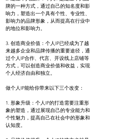
牌的一种方式，通过自己的知名度和影
响力，塑造出一个具有个性、专业性、
影响力的品牌形象，从而提高在行业中
的地位和影响力。
3. 创造商业价值：个人IP已经成为了越
来越多企业和品牌传播的重要途径，通
过个人IP合作、代言、开设线上店铺等
方式，可以创造商业价值和收益，实现
个人经济自由和独立。
做个人IP能给你带来以下三个改变：
1. 形象升级：个人IP的打造需要注重形
象的塑造，通过展现自己的专业能力和
个性魅力，提高自己在社会中的形象和
认知度。