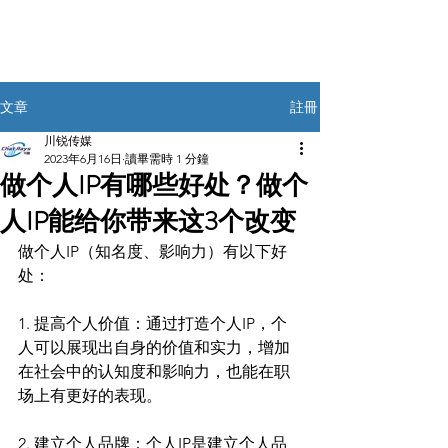
註冊
文章
川锐传媒
2023年6月16日
讀畢需時 1 分鐘
做个人IP有哪些好处？做个
人IP能给你带来这3个改变
做个人IP（知名度、影响力）有以下好
处：
1. 提高个人价值：通过打造个人IP，个
人可以展现出自身的价值和实力，增加
在社会中的认知度和影响力，也能在职
场上有更好的表现。
2. 建立个人品牌：个人IP是建立个人品