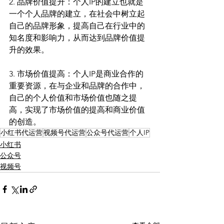
2. 品牌价值提升：个人IP的建立也就是
一个个人品牌的建立，在社会中树立起
自己的品牌形象，提高自己在行业中的
知名度和影响力，从而达到品牌价值提
升的效果。
3. 市场价值提高：个人IP是商业合作的
重要资源，在与企业和品牌的合作中，
自己的个人价值和市场价值也随之提
高，实现了市场价值的提高和商业价值
的创造。
小红书代运营
视频号代运营
公众号代运营
个人IP
小红书
公众号
视频号