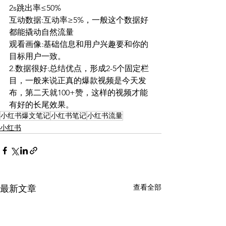
2s跳出率≤50%
互动数据:互动率≥5%，一般这个数据好
都能撬动自然流量
观看画像:基础信息和用户兴趣要和你的
目标用户一致。
2.数据很好:总结优点，形成2-5个固定栏
目，一般来说正真的爆款视频是今天发
布，第二天就100+赞，这样的视频才能
有好的长尾效果。
小红书爆文笔记
小红书笔记
小红书流量
小红书
查看全部
最新文章