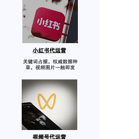
小红书代运营
关键词占据，权威数据种
草，视频图片一触即发
​视频号代运营