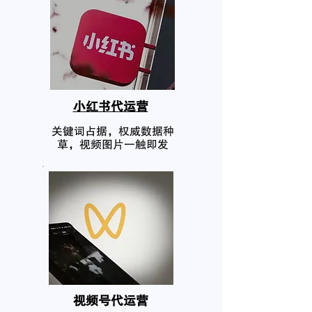
小红书代运营
关键词占据，权威数据种
草，视频图片一触即发
​视频号代运营