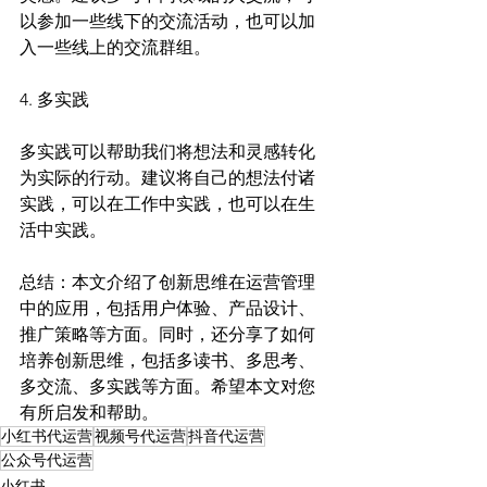
以参加一些线下的交流活动，也可以加
入一些线上的交流群组。
4. 多实践
多实践可以帮助我们将想法和灵感转化
为实际的行动。建议将自己的想法付诸
实践，可以在工作中实践，也可以在生
活中实践。
总结：本文介绍了创新思维在运营管理
中的应用，包括用户体验、产品设计、
推广策略等方面。同时，还分享了如何
培养创新思维，包括多读书、多思考、
多交流、多实践等方面。希望本文对您
有所启发和帮助。
小红书代运营
视频号代运营
抖音代运营
公众号代运营
小红书