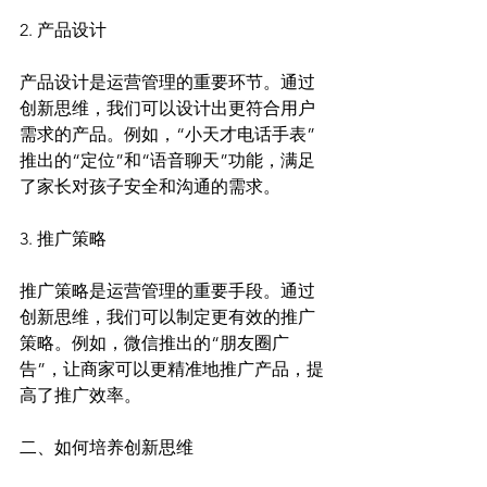
2. 产品设计
产品设计是运营管理的重要环节。通过
创新思维，我们可以设计出更符合用户
需求的产品。例如，“小天才电话手表”
推出的“定位”和“语音聊天”功能，满足
了家长对孩子安全和沟通的需求。
3. 推广策略
推广策略是运营管理的重要手段。通过
创新思维，我们可以制定更有效的推广
策略。例如，微信推出的“朋友圈广
告”，让商家可以更精准地推广产品，提
高了推广效率。
二、如何培养创新思维