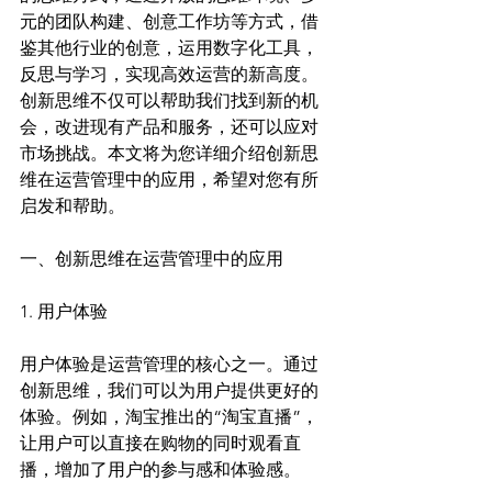
元的团队构建、创意工作坊等方式，借
鉴其他行业的创意，运用数字化工具，
反思与学习，实现高效运营的新高度。
创新思维不仅可以帮助我们找到新的机
会，改进现有产品和服务，还可以应对
市场挑战。本文将为您详细介绍创新思
维在运营管理中的应用，希望对您有所
启发和帮助。
一、创新思维在运营管理中的应用
1. 用户体验
用户体验是运营管理的核心之一。通过
创新思维，我们可以为用户提供更好的
体验。例如，淘宝推出的“淘宝直播”，
让用户可以直接在购物的同时观看直
播，增加了用户的参与感和体验感。