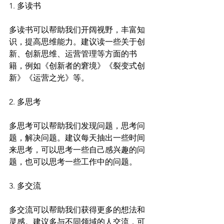
1. 多读书
多读书可以帮助我们开阔视野，丰富知
识，提高思维能力。建议读一些关于创
新、创新思维、运营管理等方面的书
籍，例如《创新者的窘境》《裂变式创
新》《运营之光》等。
2. 多思考
多思考可以帮助我们发现问题，思考问
题，解决问题。建议每天抽出一些时间
来思考，可以思考一些自己感兴趣的问
题，也可以思考一些工作中的问题。
3. 多交流
多交流可以帮助我们获得更多的想法和
灵感。建议多与不同领域的人交流，可