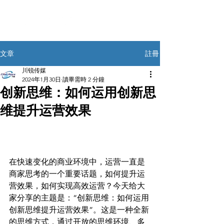
註冊
文章
川锐传媒
2024年1月30日
讀畢需時 2 分鐘
创新思维：如何运用创新思
维提升运营效果
在快速变化的商业环境中，运营一直是
商家思考的一个重要话题，如何提升运
营效果，如何实现高效运营？今天给大
家分享的主题是：“创新思维：如何运用
创新思维提升运营效果”。这是一种全新
的思维方式，通过开放的思维环境、多