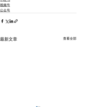
视频号
公众号
查看全部
最新文章