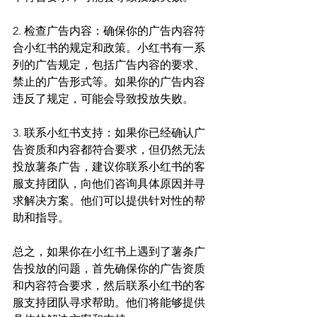
2. 检查广告内容：确保你的广告内容符
合小红书的规定和政策。小红书有一系
列的广告规定，包括广告内容的要求、
禁止的广告形式等。如果你的广告内容
违反了规定，可能会导致投放失败。
3. 联系小红书支持：如果你已经确认广
告资质和内容都符合要求，但仍然无法
投放薯条广告，建议你联系小红书的客
服支持团队，向他们咨询具体原因并寻
求解决方案。他们可以提供针对性的帮
助和指导。
总之，如果你在小红书上遇到了薯条广
告投放的问题，首先确保你的广告资质
和内容符合要求，然后联系小红书的客
服支持团队寻求帮助。他们将能够提供