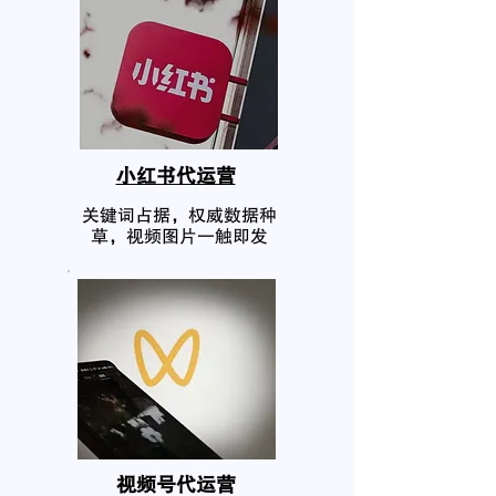
小红书代运营
关键词占据，权威数据种
草，视频图片一触即发
​视频号代运营