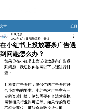
註冊
文章
川锐传媒
2023年8月1日
讀畢需時 1 分鐘
在小红书上投放薯条广告遇
到问题怎么办？
如果你在小红书上尝试投放薯条广告遇
到问题，我建议你按照以下步骤进行排
查：
1. 检查广告资质：确保你的广告资质符
合小红书的要求。小红书对广告主有一
定的资质门槛，例如需要有合法营业执
照和相关行业许可证等。如果你的资质
不符合要求，可能会导致投放失败。