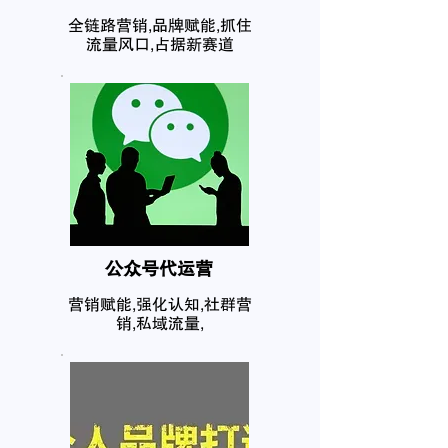
全链路营销,品牌赋能,抓住
流量风口,占据新赛道
公众号代运营
营销赋能,强化认知,社群营
销,私域流量,