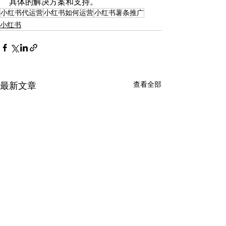
具体的解决方案和支持。
小红书代运营
小红书如何运营
小红书薯条推广
小红书
查看全部
最新文章