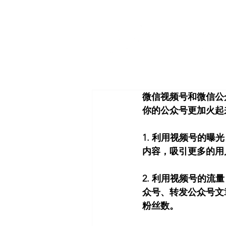
微信视频号和微信公
你的公众号更加火起
1. 利用视频号的
内容，吸引更多的用
2. 利用视频号的
众号、转发公众号文
粉丝数。