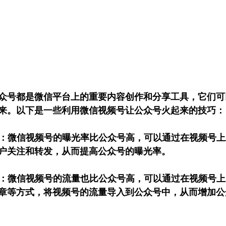
首页
小红书
视频号
公众号
营销技巧
品牌塑
众号都是微信平台上的重要内容创作和分享工具，它们可
来。以下是一些利用微信视频号让公众号火起来的技巧：
曝光：微信视频号的曝光率比公众号高，可以通过在视频号
户关注和转发，从而提高公众号的曝光率。
流量：微信视频号的流量也比公众号高，可以通过在视频号
章等方式，将视频号的流量导入到公众号中，从而增加公