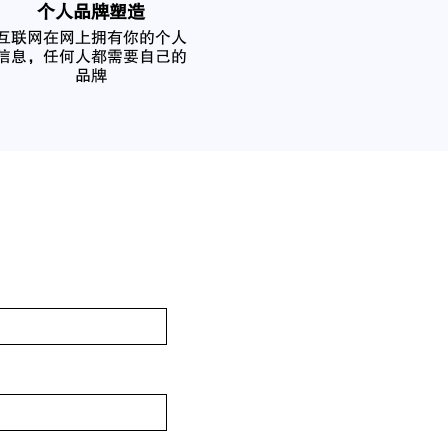
个人品牌塑造
互联网在网上拥有你的个人
信息，任何人都需要自己的
品牌