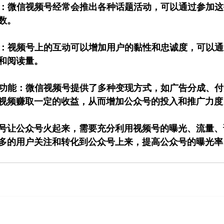
话题：微信视频号经常会推出各种话题活动，可以通过参加
数。
互动：视频号上的互动可以增加用户的黏性和忠诚度，可以
和阅读量。
变现功能：微信视频号提供了多种变现方式，如广告分成、
视频赚取一定的收益，从而增加公众号的投入和推广力度
号让公众号火起来，需要充分利用视频号的曝光、流量、
多的用户关注和转化到公众号上来，提高公众号的曝光率