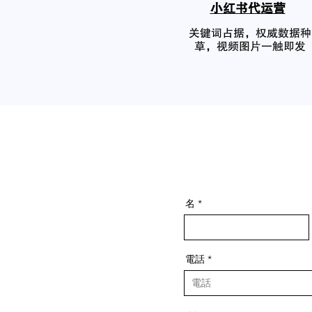
小红书代运营
关键词占据，权威数据种
草，视频图片一触即发
名
電話