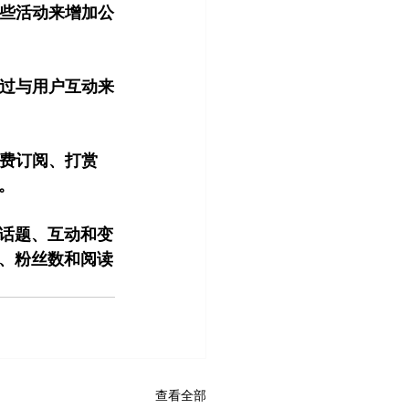
这些活动来增加公
通过与用户互动来
付费订阅、打赏
。
话题、互动和变
、粉丝数和阅读
查看全部