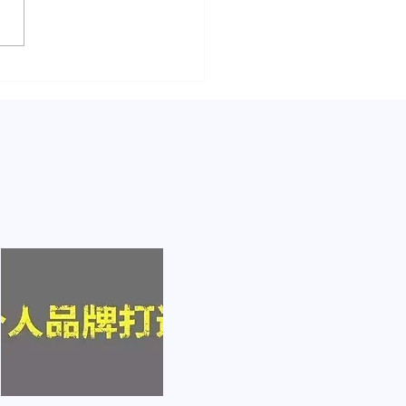
自媒体却不知从哪下手？