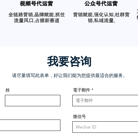
​视频号代运营
公众号代运营
全链路营销,品牌赋能,抓住
营销赋能,强化认知,社群营
流量风口,占据新赛道
销,私域流量,
我要咨询
请尽量填写此表单，好让我们能为您提供最适合的服务。
姓
電子郵件
微信号