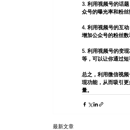
3. 利用视频号的
众号的曝光率和粉丝
4. 利用视频号的
增加公众号的粉丝数
5. 利用视频号的
等，可以让你通过短
总之，利用微信视频
现功能，从而吸引更
量。
最新文章