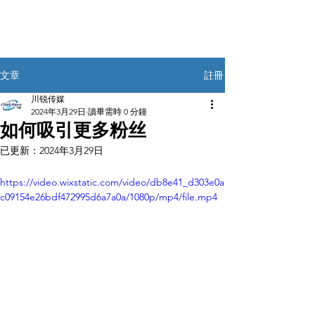
註冊
文章
川锐传媒
2024年3月29日
讀畢需時 0 分鐘
如何吸引更多粉丝
已更新：
2024年3月29日
https://video.wixstatic.com/video/db8e41_d303e0a
c09154e26bdf472995d6a7a0a/1080p/mp4/file.mp4