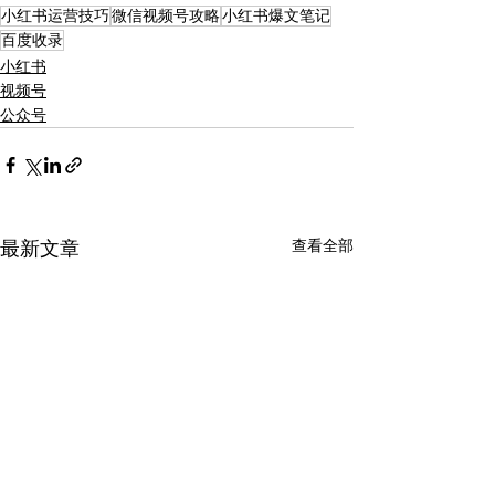
小红书运营技巧
微信视频号攻略
小红书爆文笔记
百度收录
小红书
视频号
公众号
查看全部
最新文章