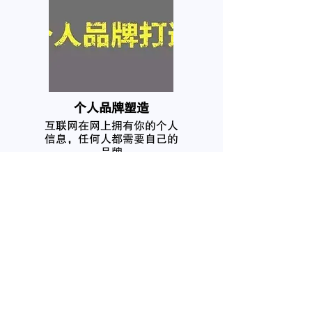
个人品牌塑造
互联网在网上拥有你的个人
信息，任何人都需要自己的
品牌
我要咨询
名
姓
電子郵件
電話
微信号
感兴趣的服务