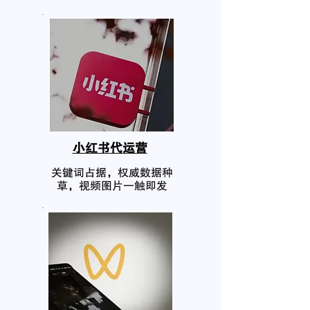
小红书代运营
关键词占据，权威数据种
草，视频图片一触即发