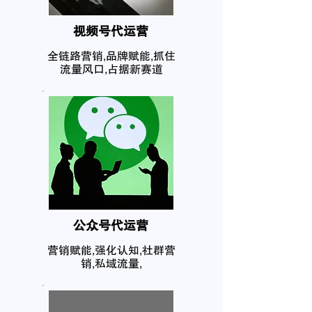
​视频号代运营
全链路营销,品牌赋能,抓住
流量风口,占据新赛道
公众号代运营
营销赋能,强化认知,社群营
销,私域流量,