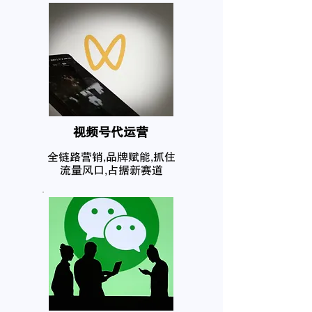
​视频号代运营
全链路营销,品牌赋能,抓住
流量风口,占据新赛道