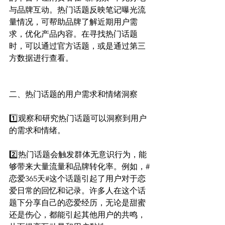
与品牌互动。热门话题反映笔记曝光流
量情况，可帮助品牌了解近期用户需
求，优化产品内容。在寻找热门话题
时，可以通过官方话题，或是通过第三
方数据进行查看。
二、热门话题的用户需求和情绪洞察
1️⃣观察和研究热门话题可以洞察到用户
的需求和情绪。
2️⃣热门话题会触发群体无意识行为，能
够带来大量流量和品牌转化率。例如，#
恋爱365天#这个话题引起了用户对于恋
爱日常的回忆和记录。许多人在这个话
题下分享自己的恋爱经历，无论是甜蜜
还是伤心，都能引起其他用户的共鸣，