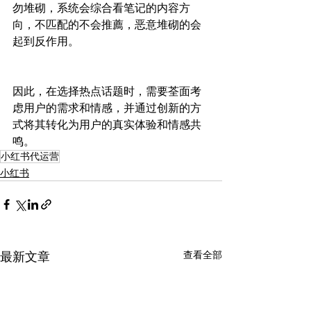
勿堆砌，系统会综合看笔记的内容方
向，不匹配的不会推薦，恶意堆砌的会
起到反作用。
因此，在选择热点话题时，需要荃面考
虑用户的需求和情感，并通过创新的方
式将其转化为用户的真实体验和情感共
鸣。
小红书代运营
小红书
查看全部
最新文章