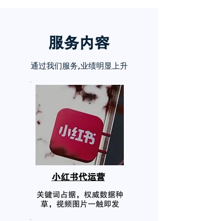
服务内
容
通过我们服务,业绩明显上升
小红书代运营
关键词占据，权威数据种
草，视频图片一触即发