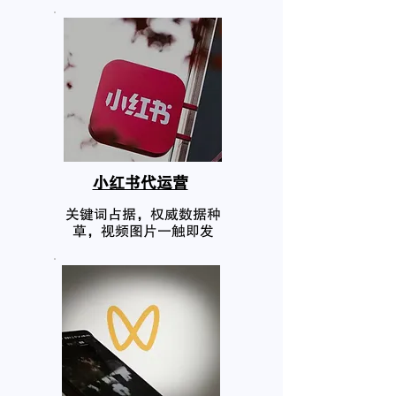
小红书代运营
关键词占据，权威数据种
草，视频图片一触即发