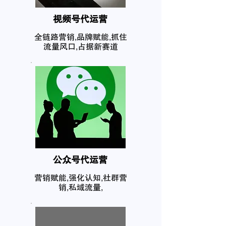
​视频号代运营
全链路营销,品牌赋能,抓住
流量风口,占据新赛道
公众号代运营
营销赋能,强化认知,社群营
销,私域流量,