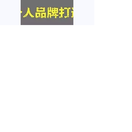
个人品牌塑造
互联网在网上拥有你的个人
信息，任何人都需要自己的
品牌
我要咨询
名
姓
電子郵件
電話
微信号
感兴趣的服务