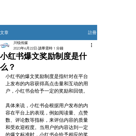
註冊
文章
川锐传媒
2023年6月22日
讀畢需時 1 分鐘
小红书爆文奖励制度是什
么？
小红书的爆文奖励制度是指针对在平台
上发布的内容获得高点击量和互动的用
户，小红书会给予一定的奖励和回馈。
具体来说，小红书会根据用户发布的内
容在平台上的表现，例如阅读量、点赞
数、评论数等指标，来评估内容的质量
和受欢迎程度。当用户的内容达到一定
的爆文标准时，小红书会给予相应的奖