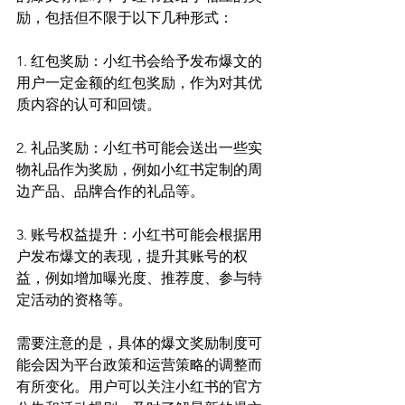
励，包括但不限于以下几种形式：
1. 红包奖励：小红书会给予发布爆文的
用户一定金额的红包奖励，作为对其优
质内容的认可和回馈。
2. 礼品奖励：小红书可能会送出一些实
物礼品作为奖励，例如小红书定制的周
边产品、品牌合作的礼品等。
3. 账号权益提升：小红书可能会根据用
户发布爆文的表现，提升其账号的权
益，例如增加曝光度、推荐度、参与特
定活动的资格等。
需要注意的是，具体的爆文奖励制度可
能会因为平台政策和运营策略的调整而
有所变化。用户可以关注小红书的官方