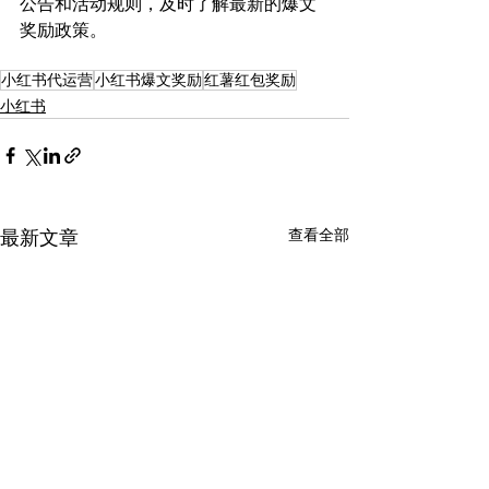
公告和活动规则，及时了解最新的爆文
奖励政策。
小红书代运营
小红书爆文奖励
红薯红包奖励
小红书
查看全部
最新文章