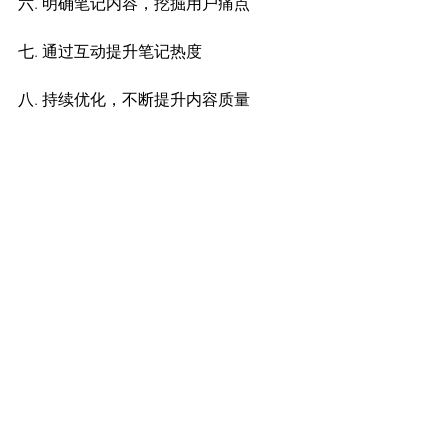
六. 明确笔记内容，挖掘用户痛点
七. 通过互动提升笔记热度
八. 持续优化，不断提升内容质量