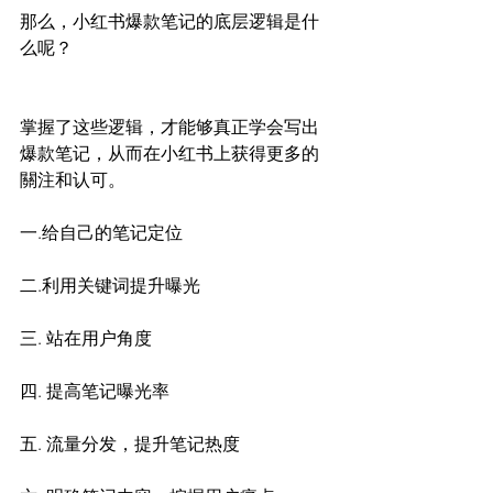
那么，小红书爆款笔记的底层逻辑是什
么呢？
掌握了这些逻辑，才能够真正学会写出
爆款笔记，从而在小红书上获得更多的
關注和认可。
一.给自己的笔记定位
二.利用关键词提升曝光
三. 站在用户角度
四. 提高笔记曝光率
五. 流量分发，提升笔记热度