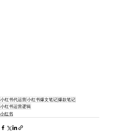
小红书代运营
小红书爆文笔记
爆款笔记
小红书运营逻辑
小红书