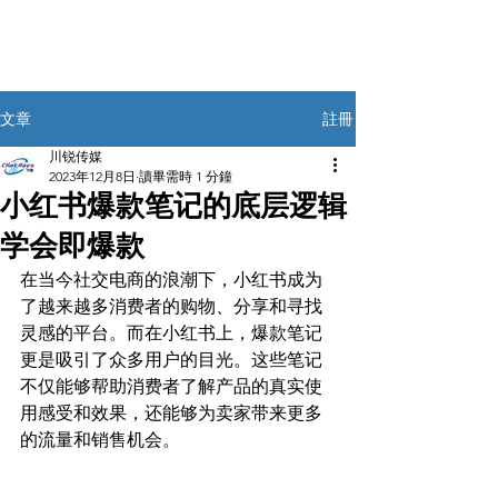
註冊
文章
川锐传媒
2023年12月8日
讀畢需時 1 分鐘
小红书爆款笔记的底层逻辑
学会即爆款
在当今社交电商的浪潮下，小红书成为
了越来越多消费者的购物、分享和寻找
灵感的平台。而在小红书上，爆款笔记
更是吸引了众多用户的目光。这些笔记
不仅能够帮助消费者了解产品的真实使
用感受和效果，还能够为卖家带来更多
的流量和销售机会。