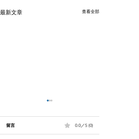
查看全部
最新文章
留言
0.0／5 (0)