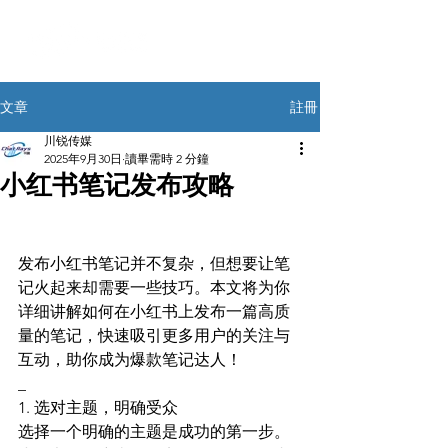
註冊
文章
川锐传媒
2025年9月30日
讀畢需時 2 分鐘
小红书笔记发布攻略
发布小红书笔记并不复杂，但想要让笔
记火起来却需要一些技巧。本文将为你
详细讲解如何在小红书上发布一篇高质
量的笔记，快速吸引更多用户的关注与
互动，助你成为爆款笔记达人！
_
1. 选对主题，明确受众
选择一个明确的主题是成功的第一步。