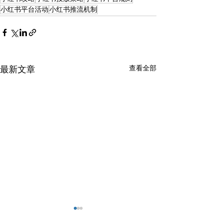
小红书平台活动
小红书推流机制
查看全部
最新文章