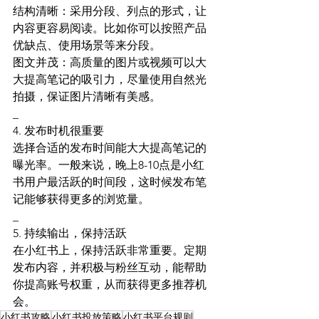
结构清晰：采用分段、列点的形式，让
内容更容易阅读。比如你可以按照产品
优缺点、使用场景等来分段。
图文并茂：高质量的图片或视频可以大
大提高笔记的吸引力，尽量使用自然光
拍摄，保证图片清晰有美感。
_
4. 发布时机很重要
选择合适的发布时间能大大提高笔记的
曝光率。一般来说，晚上8-10点是小红
书用户最活跃的时间段，这时候发布笔
记能够获得更多的浏览量。
_
5. 持续输出，保持活跃
在小红书上，保持活跃非常重要。定期
发布内容，并积极与粉丝互动，能帮助
你提高账号权重，从而获得更多推荐机
会。
小红书攻略
小红书投放策略
小红书平台规则