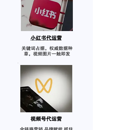
小红书代运营
关键词占据，权威数据种
草，视频图片一触即发
​视频号代运营
全链路营销,品牌赋能,抓住