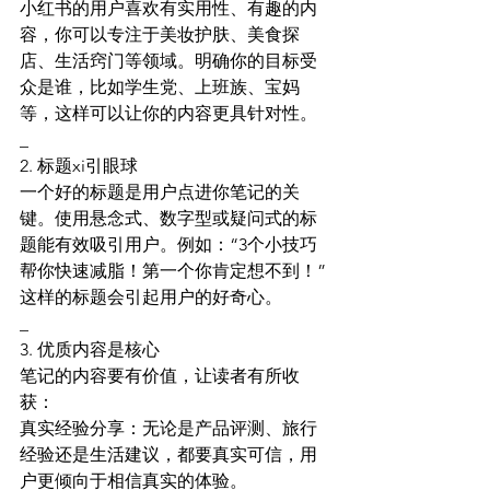
小红书的用户喜欢有实用性、有趣的内
容，你可以专注于美妆护肤、美食探
店、生活窍门等领域。明确你的目标受
众是谁，比如学生党、上班族、宝妈
等，这样可以让你的内容更具针对性。
_
2. 标题xi引眼球
一个好的标题是用户点进你笔记的关
键。使用悬念式、数字型或疑问式的标
题能有效吸引用户。例如：“3个小技巧
帮你快速减脂！第一个你肯定想不到！”
这样的标题会引起用户的好奇心。
_
3. 优质内容是核心
笔记的内容要有价值，让读者有所收
获：
真实经验分享：无论是产品评测、旅行
经验还是生活建议，都要真实可信，用
户更倾向于相信真实的体验。