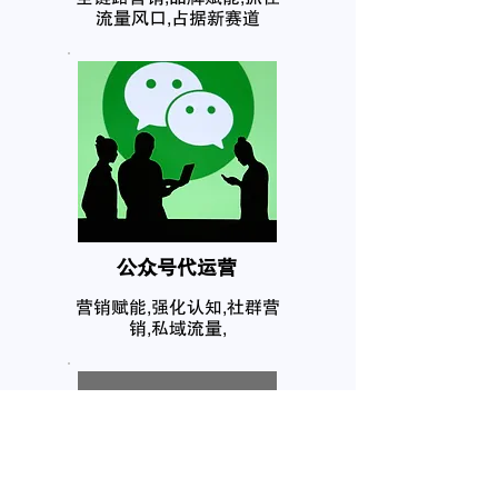
流量风口,占据新赛道
公众号代运营
营销赋能,强化认知,社群营
销,私域流量,