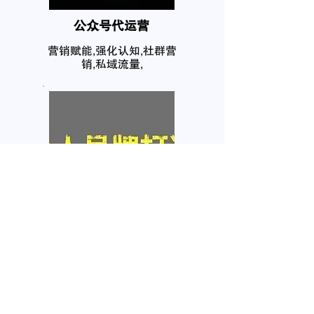
公众号代运营
营销赋能,强化认知,社群营
销,私域流量,
个人品牌塑造
互联网在网上拥有你的个人
信息，任何人都需要自己的
品牌