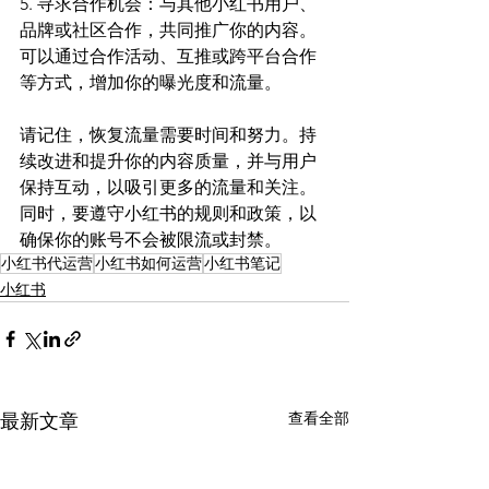
5. 寻求合作机会：与其他小红书用户、
品牌或社区合作，共同推广你的内容。
可以通过合作活动、互推或跨平台合作
等方式，增加你的曝光度和流量。
请记住，恢复流量需要时间和努力。持
续改进和提升你的内容质量，并与用户
保持互动，以吸引更多的流量和关注。
同时，要遵守小红书的规则和政策，以
确保你的账号不会被限流或封禁。
小红书代运营
小红书如何运营
小红书笔记
小红书
查看全部
最新文章