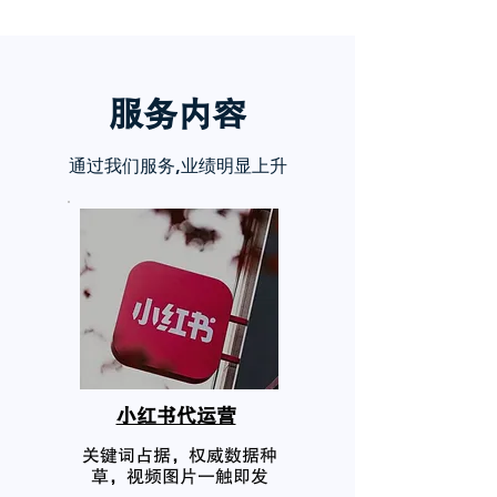
服务内
容
通过我们服务,业绩明显上升
小红书代运营
关键词占据，权威数据种
草，视频图片一触即发