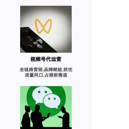
​视频号代运营
全链路营销,品牌赋能,抓住
流量风口,占据新赛道