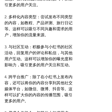
引更多的用户关注。
2. 多样化内容类型：尝试发布不同类型
的内容，如教程、产品评测、旅行日记
等。这样可以吸引不同兴趣和需求的用
户，增加你的流量来源。
3. 与社区互动：积极参与小红书的社区
活动，回复用户的评论和私信，与其他
用户互动。这样可以增加你的曝光度和
影响力，吸引更多的用户关注和互动。
4. 跨平台推广：除了在小红书上发布内
容，还可以将你的内容分享到其他社交
媒体平台，如微信、微博、抖音等。这
样可以扩大你的内容的传播范围，吸引
更多的用户。