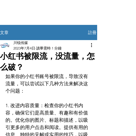
註冊
文章
川锐传媒
2023年7月4日
讀畢需時 1 分鐘
小红书被限流，没流量，怎
么破？
如果你的小红书账号被限流，导致没有
流量，可以尝试以下几种方法来解决这
个问题：
1. 改进内容质量：检查你的小红书内
容，确保它们是高质量、有趣和有价值
的。优化你的图片、标题和描述，以吸
引更多的用户点击和阅读。提供有用的
信息、独特的见解或实用的技巧，以吸