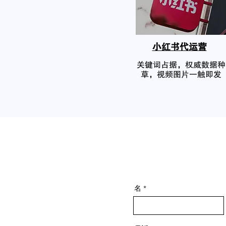
小红书代运营
关键词占据，权威数据种
草，视频图片一触即发
名