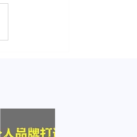
书怎么赚钱？这篇文章告