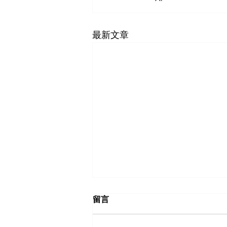
最新文章
留言