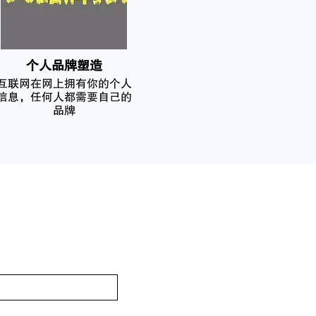
个人品牌塑造
互联网在网上拥有你的个人
信息，任何人都需要自己的
品牌