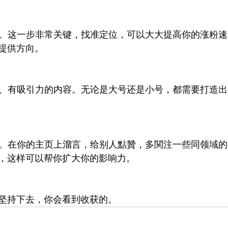
定位。这一步非常关键，找准定位，可以大大提高你的涨粉
提供方向。
有趣、有吸引力的内容。无论是大号还是小号，都需要打造
互动。在你的主页上溜言，给别人點贊，多関注一些同领域
，这样可以帮你扩大你的影响力。
坚持下去，你会看到收获的。