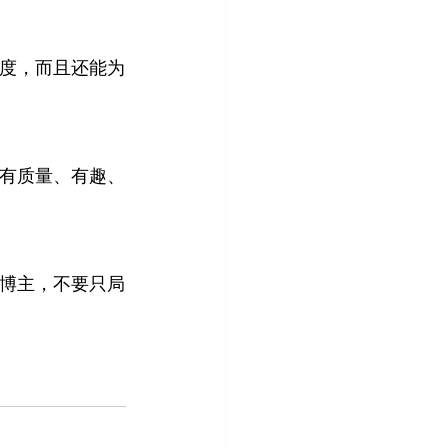
速度，而且还能为
出有质量、有趣、
的博主，不要只局