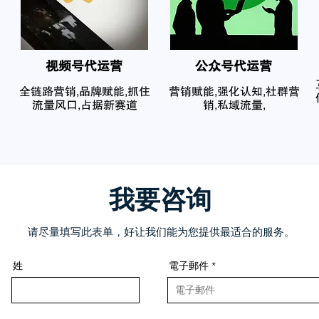
​视频号代运营
公众号代运营
全链路营销,品牌赋能,抓住
营销赋能,强化认知,社群营
流量风口,占据新赛道
销,私域流量,
我要咨询
请尽量填写此表单，好让我们能为您提供最适合的服务。
姓
電子郵件