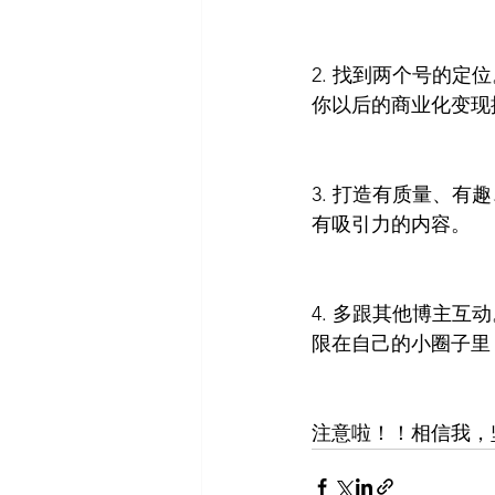
2. 找到两个号的
你以后的商业化变现
3. 打造有质量、
有吸引力的内容。
4. 多跟其他博主
限在自己的小圈子里
注意啦！！相信我，