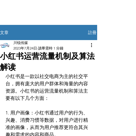
註冊
文章
川锐传媒
2023年7月24日
讀畢需時 1 分鐘
小红书运营流量机制及算法
解读
小红书是一款以社交电商为主的社交平
台，拥有庞大的用户群体和海量的内容
资源。小红书的运营流量机制和算法主
要有以下几个方面：
1. 用户画像：小红书通过用户的行为、
兴趣、消费习惯等数据，对用户进行精
准的画像，从而为用户推荐更符合其兴
趣和需求的内容和商品。