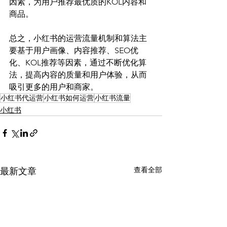
因素，为用户推荐最优质的KOL内容和
商品。
总之，小红书的运营流量机制和算法主
要基于用户画像、内容推荐、SEO优
化、KOL推荐等因素，通过不断优化算
法，提高内容的质量和用户体验，从而
吸引更多的用户和商家。
小红书代运营
小红书如何运营
小红书流量
小红书
查看全部
最新文章