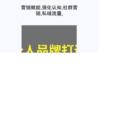
营销赋能,强化认知,社群营
销,私域流量,
个人品牌塑造
互联网在网上拥有你的个人
信息，任何人都需要自己的
品牌
我要咨询
名
姓