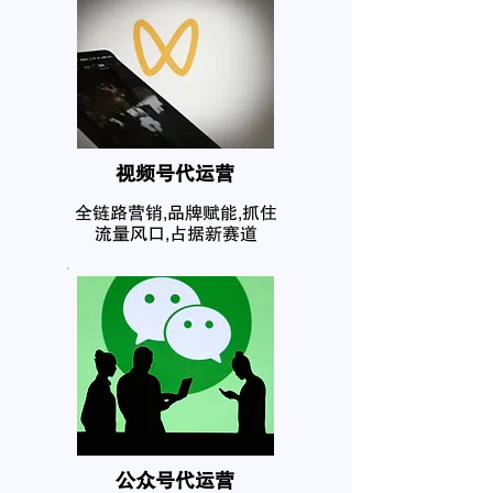
​视频号代运营
全链路营销,品牌赋能,抓住
流量风口,占据新赛道
公众号代运营