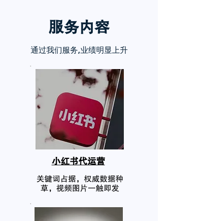
服务内
容
通过我们服务,业绩明显上升
小红书代运营
关键词占据，权威数据种
草，视频图片一触即发