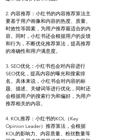
2. 内容推荐：小红书的内容推荐算法主
要基于用户画像和内容的热度、质量、
时效性等因素，为用户推荐最适合的内
容。同时，小红书还会根据用户的反馈
和行为，不断优化推荐算法，提高推荐
的准确性和用户满意度。
3. SEO优化：小红书也会对内容进行
SEO优化，提高内容的曝光和搜索排
名。具体来说，小红书会对内容的标
题、描述、关键词等进行优化，同时还
会根据用户的搜索行为和偏好，为用户
推荐相关的内容。
4. KOL推荐：小红书的KOL（Key 
Opinion Leader）推荐算法，会根据
KOL的影响力、内容质量、粉丝数量等