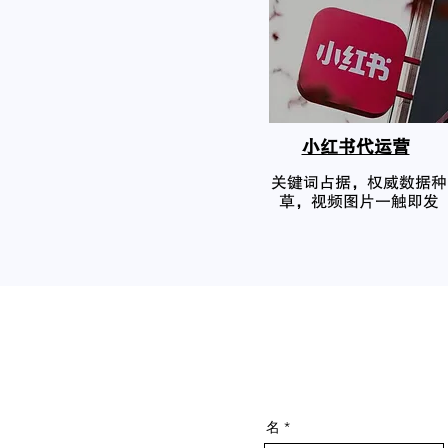
小红书代运营
关键词占据，权威数据种
草，视频图片一触即发
名