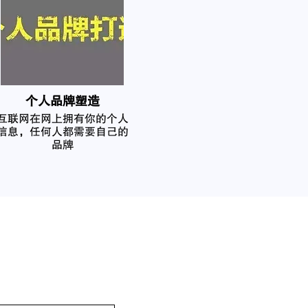
个人品牌塑造
互联网在网上拥有你的个人
信息，任何人都需要自己的
品牌