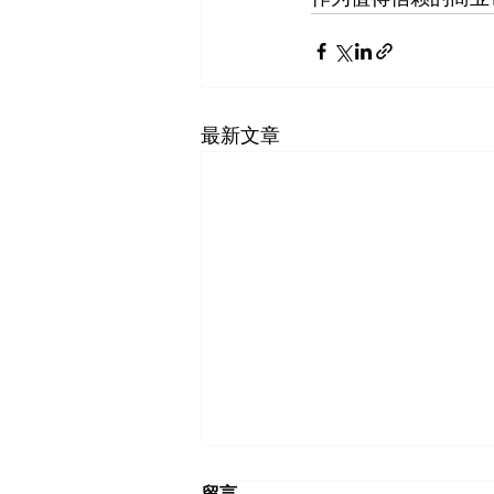
最新文章
留言