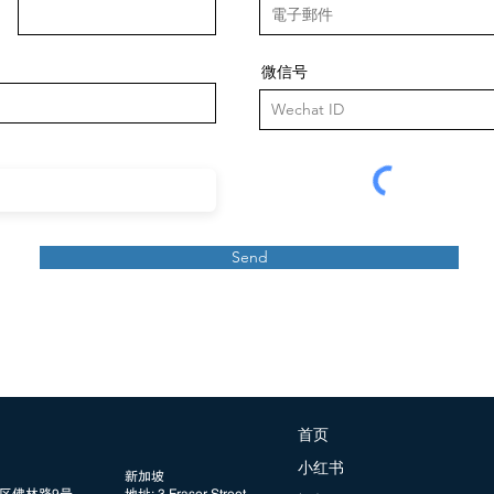
微信号
Send
首页
小红书
新加坡