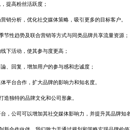
信息，提高粉丝活跃度；
行市场营销分析，优化社交媒体策略，吸引更多的目标客户。
季节性趋势及联合营销等方式与同类品牌共享流量资源；
趣的线下活动，使其参与度更高；
的評論、回复，增加用户的参与感和忠诚度；
交媒体平台合作，扩大品牌的影响力和知名度。
打造独特的品牌文化和公司形象。
媒体平台，公司可以增加其社交媒体影响力，并提升其品牌知
创新合作伙伴，我们致力于通过规划和策略实现品牌价值