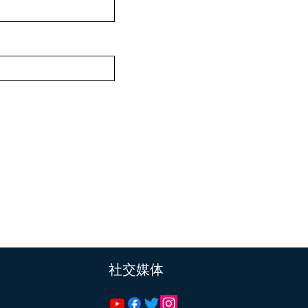
​社交媒体