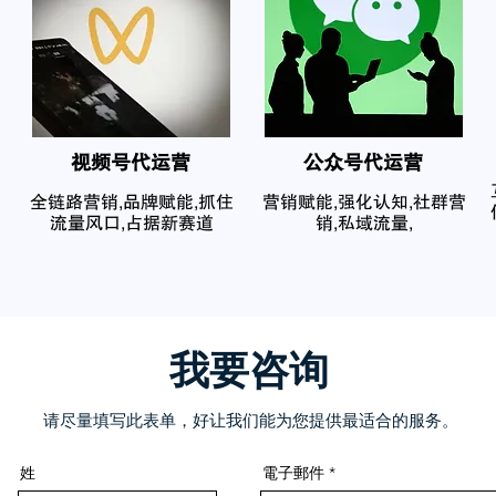
​视频号代运营
公众号代运营
全链路营销,品牌赋能,抓住
营销赋能,强化认知,社群营
流量风口,占据新赛道
销,私域流量,
我要咨询
请尽量填写此表单，好让我们能为您提供最适合的服务。
姓
電子郵件