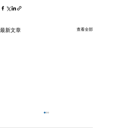
查看全部
最新文章