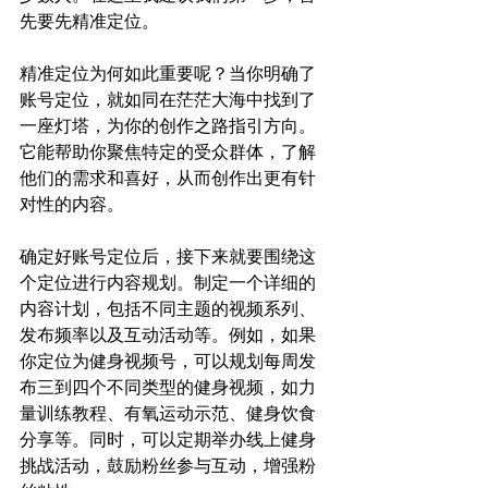
先要先精准定位。
精准定位为何如此重要呢？当你明确了
账号定位，就如同在茫茫大海中找到了
一座灯塔，为你的创作之路指引方向。
它能帮助你聚焦特定的受众群体，了解
他们的需求和喜好，从而创作出更有针
对性的内容。
确定好账号定位后，接下来就要围绕这
个定位进行内容规划。制定一个详细的
内容计划，包括不同主题的视频系列、
发布频率以及互动活动等。例如，如果
你定位为健身视频号，可以规划每周发
布三到四个不同类型的健身视频，如力
量训练教程、有氧运动示范、健身饮食
分享等。同时，可以定期举办线上健身
挑战活动，鼓励粉丝参与互动，增强粉