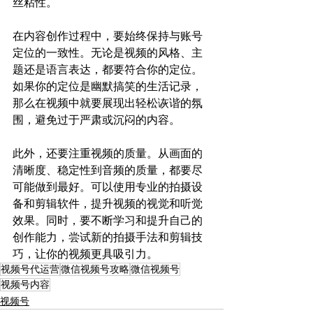
丝粘性。
在内容创作过程中，要始终保持与账号
定位的一致性。无论是视频的风格、主
题还是语言表达，都要符合你的定位。
如果你的定位是幽默搞笑的生活记录，
那么在视频中就要展现出轻松诙谐的氛
围，避免过于严肃或沉闷的内容。
此外，还要注重视频的质量。从画面的
清晰度、稳定性到音频的质量，都要尽
可能做到最好。可以使用专业的拍摄设
备和剪辑软件，提升视频的视觉和听觉
效果。同时，要不断学习和提升自己的
创作能力，尝试新的拍摄手法和剪辑技
巧，让你的视频更具吸引力。
视频号代运营
微信视频号攻略
微信视频号
视频号内容
视频号