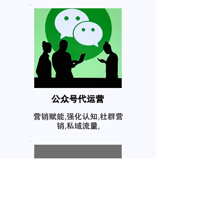
公众号代运营
营销赋能,强化认知,社群营
销,私域流量,