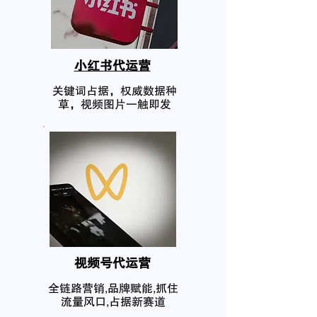
小红书代运营
关键词占据，权威数据种
草，视频图片一触即发
​视频号代运营
全链路营销,品牌赋能,抓住
流量风口,占据新赛道