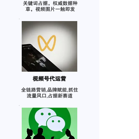
关键词占据，权威数据种
草，视频图片一触即发
​视频号代运营
全链路营销,品牌赋能,抓住
流量风口,占据新赛道