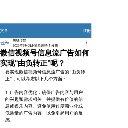
註冊
文章
川锐传媒
2023年8月3日
讀畢需時 1 分鐘
微信视频号信息流广告如何
实现“由负转正”呢？
要实现微信视频号信息流广告的“由负转
正”，可以考虑以下几个方面：
1. 广告内容优化：确保广告内容与用户
的兴趣和需求相关，并提供有价值的信
息或娱乐内容。避免使用过度商业化或
低质量的广告内容，以免引起用户的反
感。