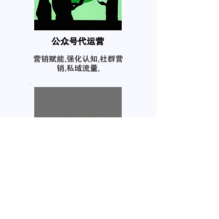
公众号代运营
营销赋能,强化认知,社群营
销,私域流量,
个人品牌塑造
互联网在网上拥有你的个人
信息，任何人都需要自己的
品牌