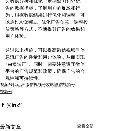
5. 数据分析和优化：定期监测和分析广
告的数据指标，了解用户的反应和行
为，根据数据结果进行优化和调整。可
以通过A/B测试、优化广告创意、调整投
放策略等方式，不断提升广告的效果和
用户体验。
通过以上措施，可以提高微信视频号信
息流广告的质量和用户体验，从而实现
“由负转正”。同时，需要注意遵守微信
平台的广告规范和政策，确保广告的合
规性和可持续性。
视频号代运营
微信视频号攻略
微信视频号
视频号
查看全部
最新文章