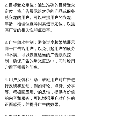
2. 目标受众定位：通过准确的目标受众
定位，将广告展示给对你的产品或服务
感兴趣的用户。可以根据用户的兴趣、
年龄、地理位置等因素进行定位，以提
高广告的相关性和点击率。
3. 广告频次控制：避免过度频繁地展示
同一广告给用户，以免引起用户的疲劳
和不满。可以设置适当的广告频次控
制，确保广告的曝光度适中，同时给用
户留下积极的印象。
4. 用户反馈和互动：鼓励用户对广告进
行反馈和互动，例如评论、点赞、分享
等。积极回应用户的反馈，提供有价值
的内容和服务，可以增强用户对广告的
正面感受，并提升广告的效果。