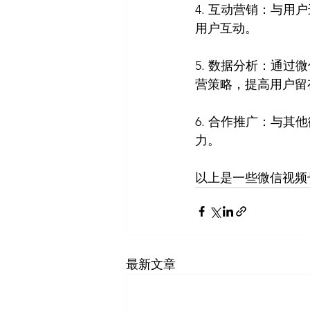
4. 互动营销：与
用户互动。
5. 数据分析：通
营策略，提高用户留
6. 合作推广：与
力。
以上是一些微信视频
最新文章