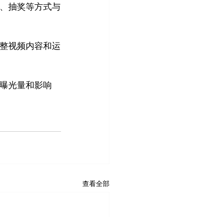
答、抽奖等方式与
调整视频内容和运
的曝光量和影响
查看全部