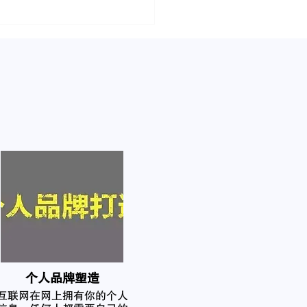
个人品牌塑造
互联网在网上拥有你的个人