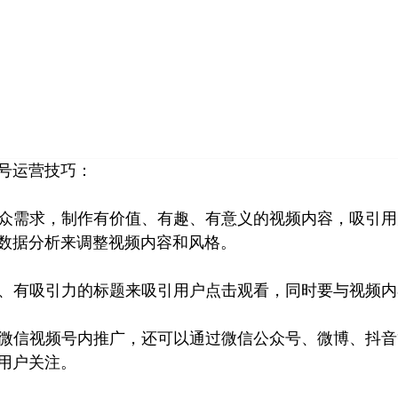
首页
小红书
视频号
公众号
营销技巧
品牌塑
号运营技巧：
注受众需求，制作有价值、有趣、有意义的视频内容，吸引
数据分析来调整视频内容和风格。
简洁、有吸引力的标题来吸引用户点击观看，同时要与视频
了在微信视频号内推广，还可以通过微信公众号、微博、抖
用户关注。