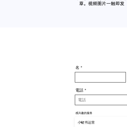
草，视频图片一触即发
名
電話
感兴趣的服务