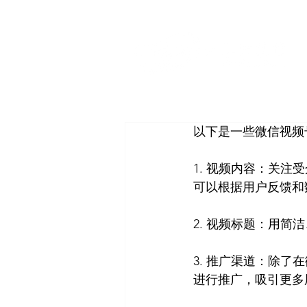
以下是一些微信视频
1. 视频内容：关
可以根据用户反馈和
2. 视频标题：用
3. 推广渠道：除
进行推广，吸引更多