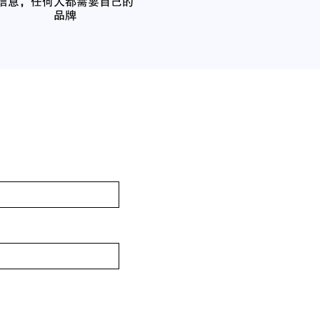
信息，任何人都需要自己的
品牌