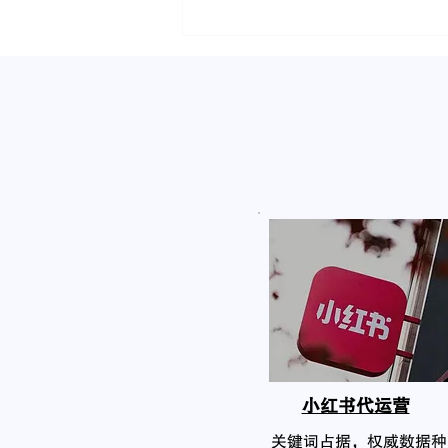
小红书代运营
关键词占据，权威数据种