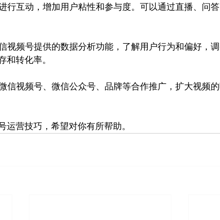
用户进行互动，增加用户粘性和参与度。可以通过直播、问
过微信视频号提供的数据分析功能，了解用户行为和偏好，
存和转化率。
其他微信视频号、微信公众号、品牌等合作推广，扩大视频
号运营技巧，希望对你有所帮助。