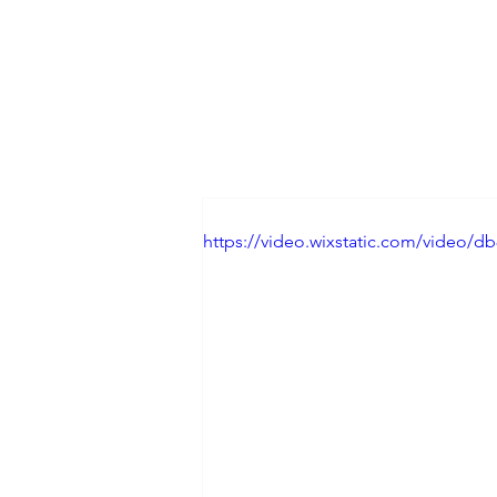
https://video.wixstatic.com/video