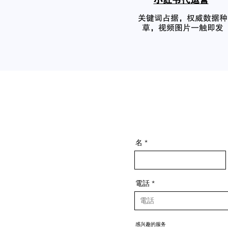
小红书代运营
关键词占据，权威数据种
草，视频图片一触即发
名
電話
感兴趣的服务