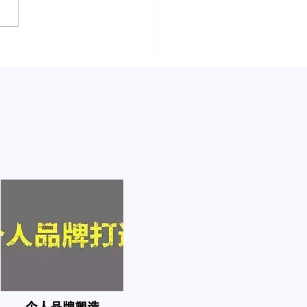
书怎么赚钱？这篇文章告