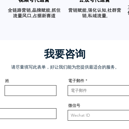
​视频号代运营
公众号代运营
全链路营销,品牌赋能,抓住
营销赋能,强化认知,社群营
流量风口,占据新赛道
销,私域流量,
我要咨询
请尽量填写此表单，好让我们能为您提供最适合的服务。
姓
電子郵件
微信号