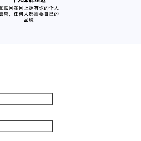
个人品牌塑造
互联网在网上拥有你的个人
信息，任何人都需要自己的
品牌