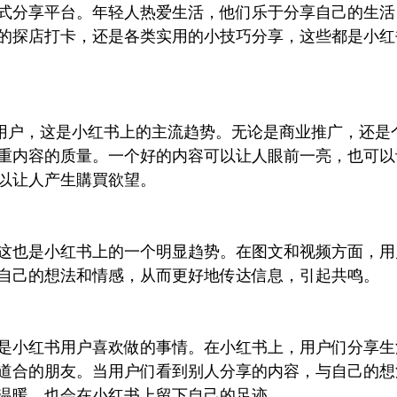
式分享平台。年轻人热爱生活，他们乐于分享自己的生活
的探店打卡，还是各类实用的小技巧分享，这些都是小红
的用户，这是小红书上的主流趋势。无论是商业推广，还是
重内容的质量。一个好的内容可以让人眼前一亮，也可以
以让人产生購買欲望。
达，这也是小红书上的一个明显趋势。在图文和视频方面，
自己的想法和情感，从而更好地传达信息，引起共鸣。
这也是小红书用户喜欢做的事情。在小红书上，用户们分享
道合的朋友。当用户们看到别人分享的内容，与自己的想
温暖，也会在小红书上留下自己的足迹。