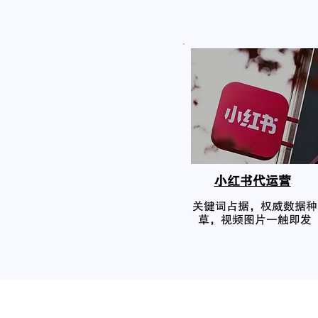
小红书代运营
关键词占据，权威数据种
草，视频图片一触即发