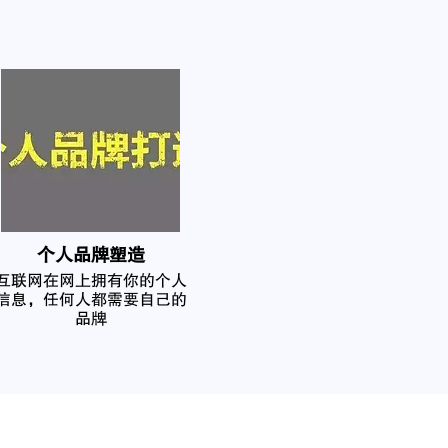
个人品牌塑造
互联网在网上拥有你的个人
信息，任何人都需要自己的
品牌