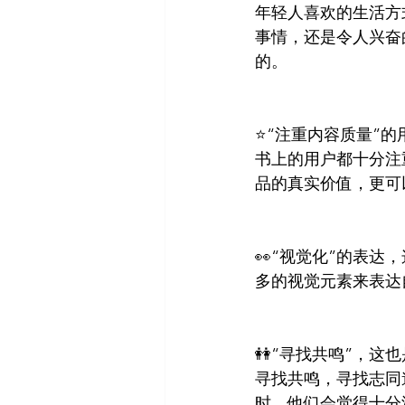
年轻人喜欢的生活方
事情，还是令人兴奋
的。
⭐“注重内容质量”
书上的用户都十分注
品的真实价值，更可
👀“视觉化”的表
多的视觉元素来表达
👭“寻找共鸣”，
寻找共鸣，寻找志同
时，他们会觉得十分