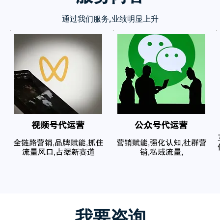
通过我们服务,业绩明显上升
​视频号代运营
公众号代运营
全链路营销,品牌赋能,抓住
营销赋能,强化认知,社群营
流量风口,占据新赛道
销,私域流量,
我要咨询