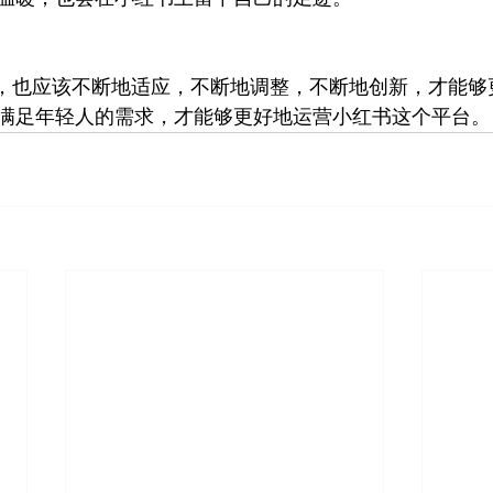
，也应该不断地适应，不断地调整，不断地创新，才能够
满足年轻人的需求，才能够更好地运营小红书这个平台。