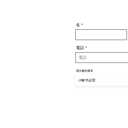
名
電話
感兴趣的服务