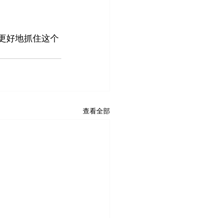
更好地抓住这个
查看全部