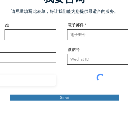
请尽量填写此表单，好让我们能为您提供最适合的服务。
姓
電子郵件
微信号
Send