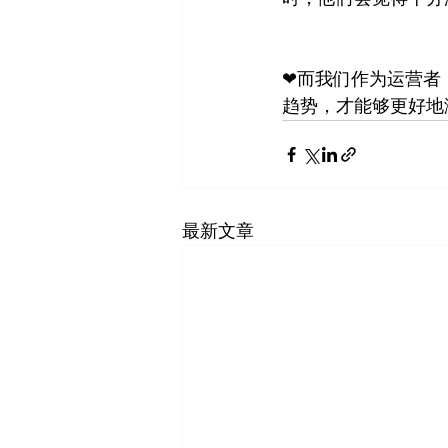
❤而我们作为运营者
趋势，才能够更好地
最新文章