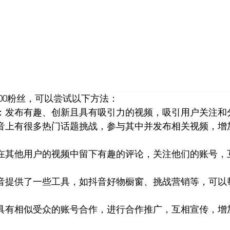
首页
小红书
视频号
公众号
营销技巧
品牌塑
00粉丝，可以尝试以下方法： 
容：发布有趣、创新且具有吸引力的视频，吸引用户关注和
抖音上有很多热门话题挑战，参与其中并发布相关视频，增
：在其他用户的视频中留下有趣的评论，关注他们的账号，
抖音提供了一些工具，如抖音好物橱窗、挑战营销等，可以
他具有相似受众的账号合作，进行合作推广，互相宣传，增