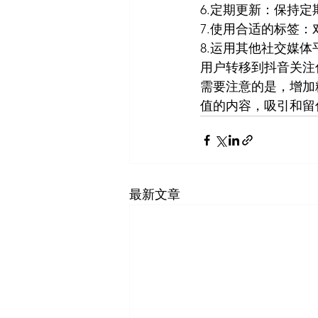
6.定期更新：保持
7.使用合适的标签
8.运用其他社交媒
用户转移到抖音关注
需要注意的是，增加
值的内容，吸引和留
最新文章