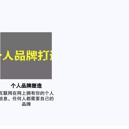
个人品牌塑造
互联网在网上拥有你的个人
信息，任何人都需要自己的
品牌