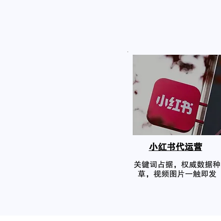
小红书代运营
关键词占据，权威数据种
草，视频图片一触即发