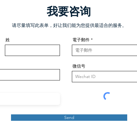
我要咨询
请尽量填写此表单，好让我们能为您提供最适合的服务。
姓
電子郵件
微信号
Send