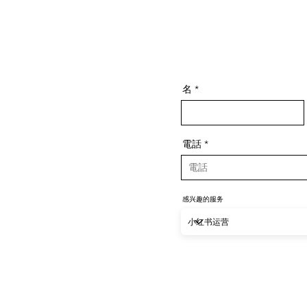
名
電話
感兴趣的服务