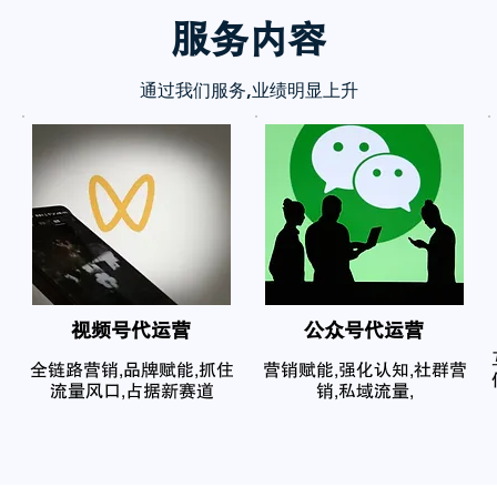
服务内
容
通过我们服务,业绩明显上升
​视频号代运营
公众号代运营
全链路营销,品牌赋能,抓住
营销赋能,强化认知,社群营
流量风口,占据新赛道
销,私域流量,