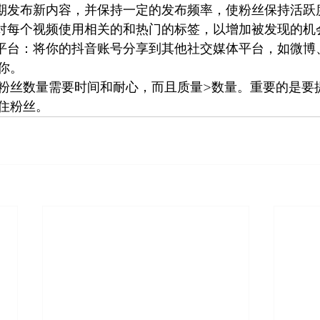
定期发布新内容，并保持一定的发布频率，使粉丝保持活跃
：对每个视频使用相关的和热门的标签，以增加被发现的机
体平台：将你的抖音账号分享到其他社交媒体平台，如微博
你。 
粉丝数量需要时间和耐心，而且质量>数量。重要的是要
住粉丝。