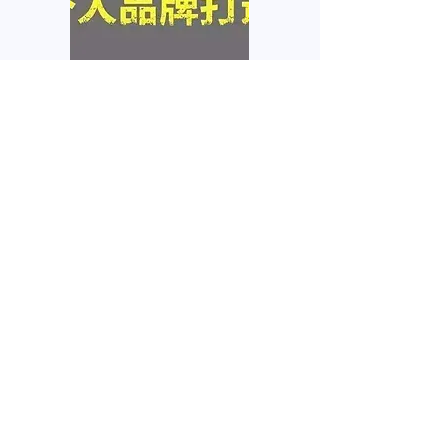
个人品牌塑造
互联网在网上拥有你的个人
信息，任何人都需要自己的
品牌
我要咨询
名
姓
電子郵件
電話
微信号
感兴趣的服务