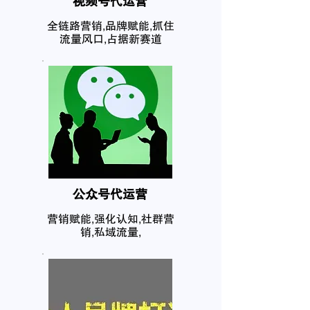
​视频号代运营
全链路营销,品牌赋能,抓住
流量风口,占据新赛道
公众号代运营
营销赋能,强化认知,社群营
销,私域流量,