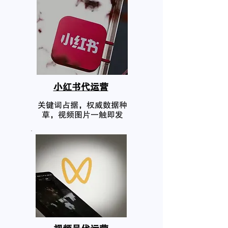
小红书代运营
关键词占据，权威数据种
草，视频图片一触即发