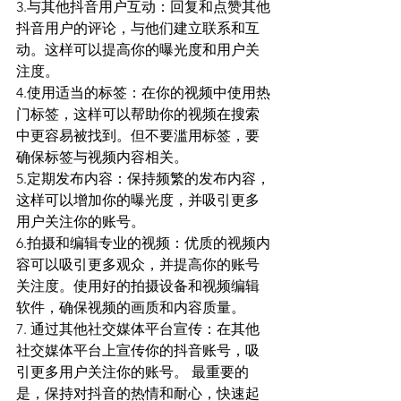
3.与其他抖音用户互动：回复和点赞其他
抖音用户的评论，与他们建立联系和互
动。这样可以提高你的曝光度和用户关
注度。 
4.使用适当的标签：在你的视频中使用热
门标签，这样可以帮助你的视频在搜索
中更容易被找到。但不要滥用标签，要
确保标签与视频内容相关。 
5.定期发布内容：保持频繁的发布内容，
这样可以增加你的曝光度，并吸引更多
用户关注你的账号。 
6.拍摄和编辑专业的视频：优质的视频内
容可以吸引更多观众，并提高你的账号
关注度。使用好的拍摄设备和视频编辑
软件，确保视频的画质和内容质量。 
7. 通过其他社交媒体平台宣传：在其他
社交媒体平台上宣传你的抖音账号，吸
引更多用户关注你的账号。 最重要的
是，保持对抖音的热情和耐心，快速起