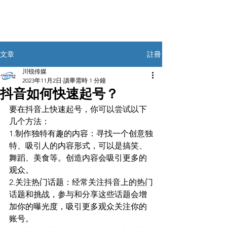
註冊
文章
川锐传媒
2023年11月2日
讀畢需時 1 分鐘
抖音如何快速起号？
要在抖音上快速起号，你可以尝试以下
几个方法： 
1.制作独特有趣的内容：寻找一个创意独
特、吸引人的内容形式，可以是搞笑、
舞蹈、美食等。创造内容会吸引更多的
观众。 
2.关注热门话题：经常关注抖音上的热门
话题和挑战，参与和分享这些话题会增
加你的曝光度，吸引更多观众关注你的
账号。 