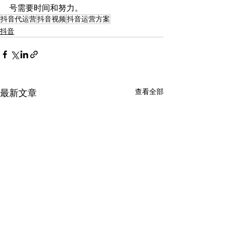
号需要时间和努力。
抖音代运营
抖音视频
抖音运营方案
抖音
查看全部
最新文章