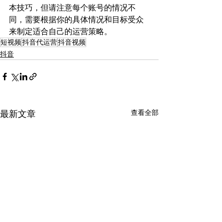
本技巧，但请注意每个账号的情况不
同，需要根据你的具体情况和目标受众
来制定适合自己的运营策略。
短视频
抖音代运营
抖音视频
抖音
查看全部
最新文章