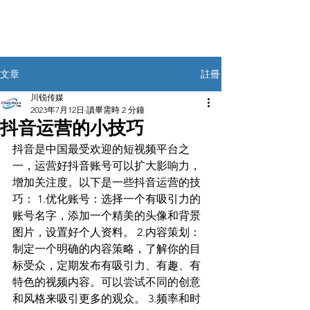
註冊
文章
川锐传媒
2023年7月12日
讀畢需時 2 分鐘
抖音运营的小技巧
抖音是中国最受欢迎的短视频平台之
一，运营好抖音账号可以扩大影响力，
增加关注度。以下是一些抖音运营的技
巧： 1.优化账号：选择一个有吸引力的
账号名字，添加一个精美的头像和背景
图片，设置好个人资料。 2.内容策划：
制定一个明确的内容策略，了解你的目
标受众，定期发布有吸引力、有趣、有
特色的视频内容。可以尝试不同的创意
和风格来吸引更多的观众。 3.频率和时