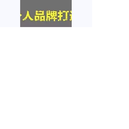
个人品牌塑造
互联网在网上拥有你的个人
信息，任何人都需要自己的
品牌
我要咨询
名
姓
電子郵件
電話
微信号
感兴趣的服务