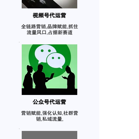
​视频号代运营
全链路营销,品牌赋能,抓住
流量风口,占据新赛道
公众号代运营
营销赋能,强化认知,社群营
销,私域流量,