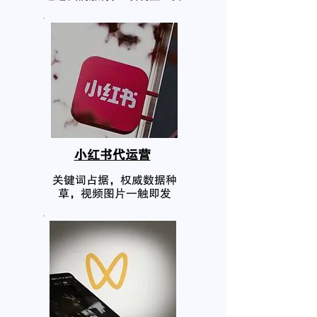
小红书代运营
关键词占据，权威数据种
草，视频图片一触即发