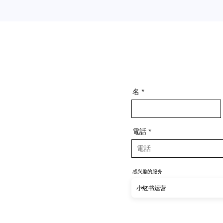
名
電話
感兴趣的服务