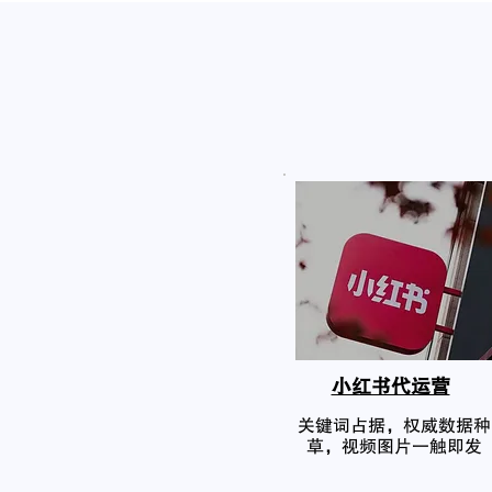
小红书代运营
关键词占据，权威数据种
草，视频图片一触即发