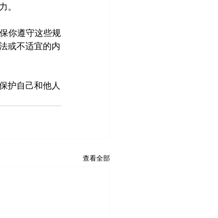
力。
确保你遵守这些规
法或不适宜的内
保护自己和他人
查看全部