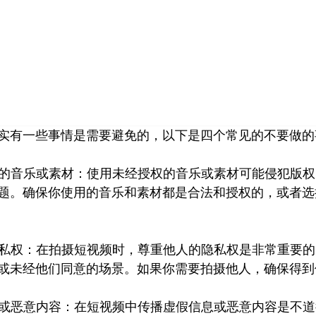
首页
小红书
视频号
公众号
营销技巧
品牌塑
实有一些事情是需要避免的，以下是四个常见的不要做的
授权的音乐或素材：使用未经授权的音乐或素材可能侵犯版
题。确保你使用的音乐和素材都是合法和授权的，或者选
的隐私权：在拍摄短视频时，尊重他人的隐私权是非常重要
或未经他们同意的场景。如果你需要拍摄他人，确保得到
信息或恶意内容：在短视频中传播虚假信息或恶意内容是不