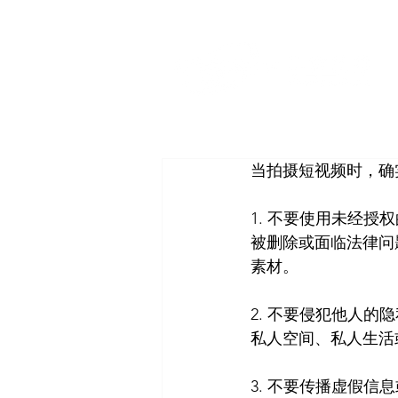
当拍摄短视频时，确
1. 不要使用未经
被删除或面临法律问
素材。
2. 不要侵犯他人
私人空间、私人生活
3. 不要传播虚假