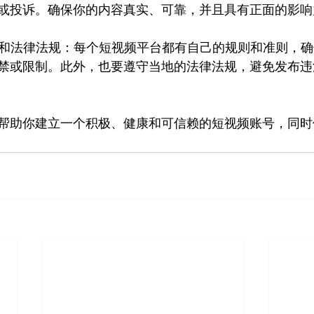
或投诉。确保你的内容真实、可靠，并且具有正面的影响
规则和法律法规：每个短视频平台都有自己的规则和准则，
禁或限制。此外，也要遵守当地的法律法规，避免发布违
帮助你建立一个积极、健康和可信赖的短视频账号，同时