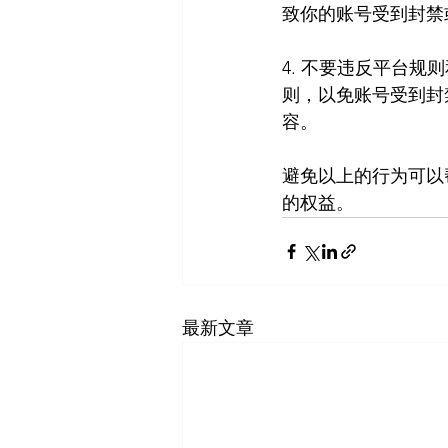
致你的账号受到封禁
4. 不要违反平台
则，以免账号受到封
容。
避免以上的行为可以
的权益。
最新文章