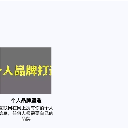
个人品牌塑造
互联网在网上拥有你的个人
信息，任何人都需要自己的
品牌