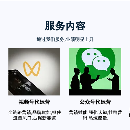
服务内
容
通过我们服务,业绩明显上升
​视频号代运营
公众号代运营
全链路营销,品牌赋能,抓住
营销赋能,强化认知,社群营
流量风口,占据新赛道
销,私域流量,