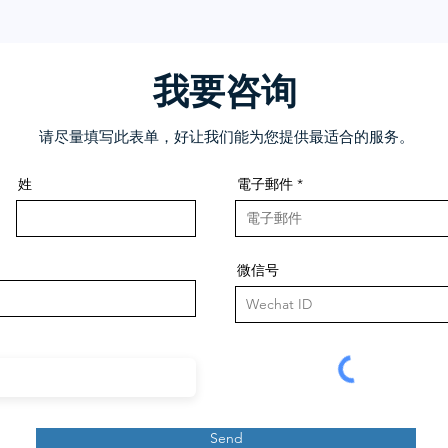
我要咨询
请尽量填写此表单，好让我们能为您提供最适合的服务。
姓
電子郵件
微信号
Send