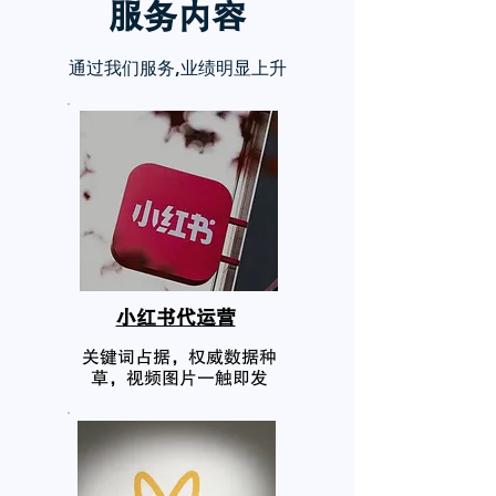
服务内
容
通过我们服务,业绩明显上升
小红书代运营
关键词占据，权威数据种
草，视频图片一触即发