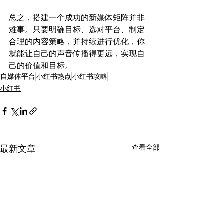
总之，搭建一个成功的新媒体矩阵并非
难事。只要明确目标、选对平台、制定
合理的内容策略，并持续进行优化，你
就能让自己的声音传播得更远，实现自
己的价值和目标。
自媒体平台
小红书热点
小红书攻略
小红书
查看全部
最新文章