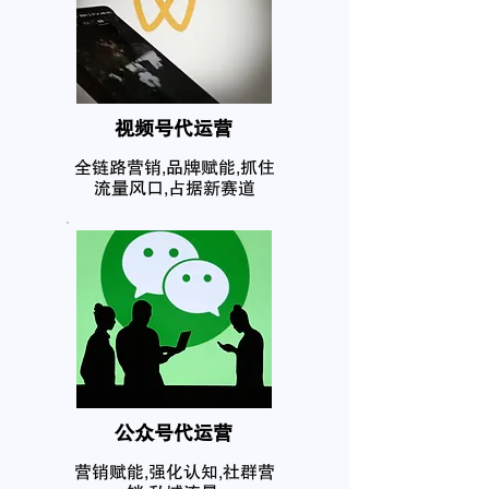
​视频号代运营
全链路营销,品牌赋能,抓住
流量风口,占据新赛道
公众号代运营
营销赋能,强化认知,社群营