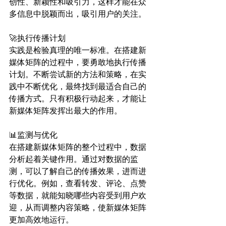
创性、新颖性和吸引力，这样才能在众
多信息中脱颖而出，吸引用户的关注。
🚀执行传播计划
实践是检验真理的唯一标准。在搭建新
媒体矩阵的过程中，要勇敢地执行传播
计划。不断尝试新的方法和策略，在实
践中不断优化，最终找到最适合自己的
传播方式。只有积极行动起来，才能让
新媒体矩阵发挥出最大的作用。
📊监测与优化
在搭建新媒体矩阵的整个过程中，数据
分析起着关键作用。通过对数据的监
测，可以了解自己的传播效果，进而进
行优化。例如，查看转发、评论、点赞
等数据，就能知晓哪些内容受到用户欢
迎，从而调整内容策略，使新媒体矩阵
更加高效地运行。