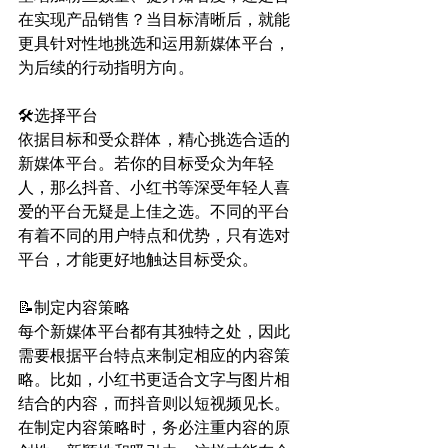
在实现产品销售？当目标清晰后，就能
更具针对性地挑选和运用新媒体平台，
为后续的行动指明方向。
🛠选择平台
依据目标和受众群体，精心挑选合适的
新媒体平台。若你的目标受众为年轻
人，那么抖音、小红书等深受年轻人喜
爱的平台无疑是上佳之选。不同的平台
有着不同的用户特点和优势，只有选对
平台，才能更好地触达目标受众。
📝制定内容策略
每个新媒体平台都有其独特之处，因此
需要根据平台特点来制定相应的内容策
略。比如，小红书更适合文字与图片相
结合的内容，而抖音则以短视频见长。
在制定内容策略时，务必注重内容的原