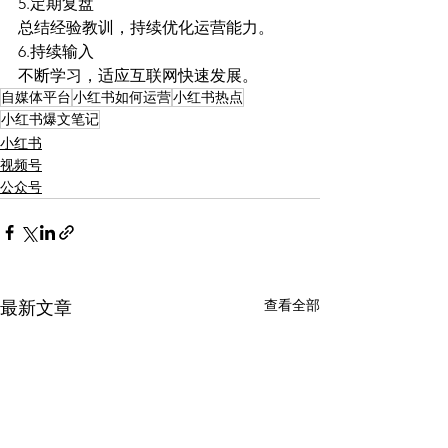
5.定期复盘
总结经验教训，持续优化运营能力。
6.持续输入
不断学习，适应互联网快速发展。
自媒体平台
小红书如何运营
小红书热点
小红书爆文笔记
小红书
视频号
公众号
查看全部
最新文章