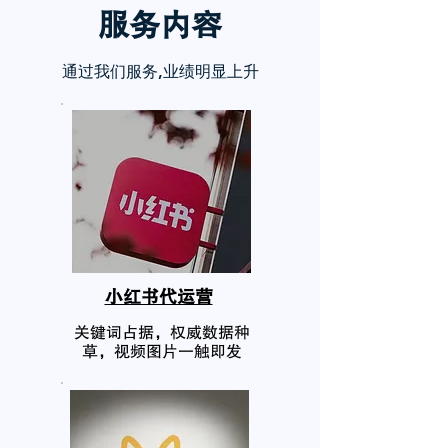
服务内
容
通过我们服务,业绩明显上升
小红书代运营
关键词占据，权威数据种
草，视频图片一触即发