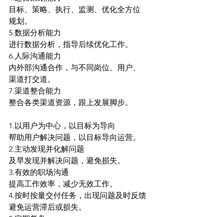
目标、策略、执行、监测、优化全方位
规划。
5.数据分析能力
进行数据分析，指导后续优化工作。
6.人际沟通能力
内外部沟通合作，与不同岗位、用户、
渠道打交道。
7.渠道整合能力
整合各类渠道资源，跟上发展脚步。
1.以用户为中心，以目标为导向
帮助用户解决问题，以目标导向运营。
2.主动发现并化解问题
及早发现并解决问题，避免损失。
3.有效的职场沟通
提高工作效率，减少无效工作。
4.按时按量交付任务，出现问题及时反馈
避免运营滞后或损失。