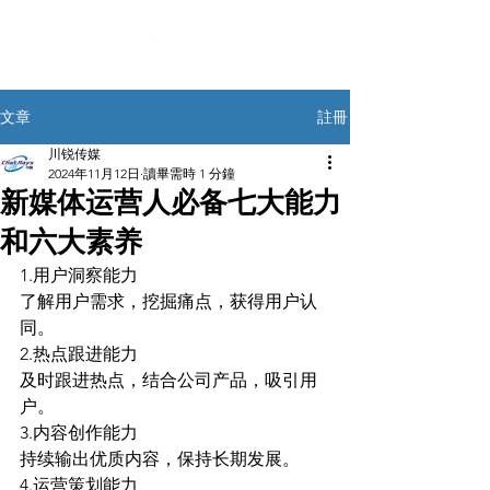
註冊
文章
川锐传媒
2024年11月12日
讀畢需時 1 分鐘
新媒体运营人必备七大能力
和六大素养
1.用户洞察能力
了解用户需求，挖掘痛点，获得用户认
同。
2.热点跟进能力
及时跟进热点，结合公司产品，吸引用
户。
3.内容创作能力
持续输出优质内容，保持长期发展。
4.运营策划能力