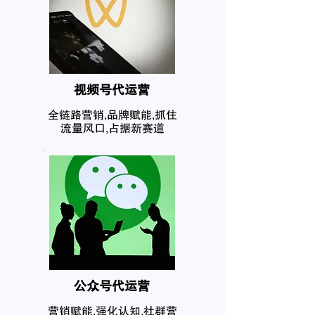
​视频号代运营
全链路营销,品牌赋能,抓住
流量风口,占据新赛道
公众号代运营
营销赋能,强化认知,社群营