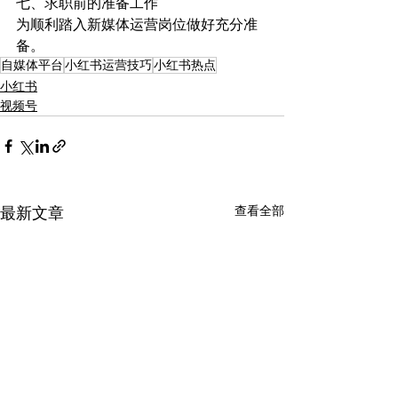
七、求职前的准备工作
为顺利踏入新媒体运营岗位做好充分准
备。
自媒体平台
小红书运营技巧
小红书热点
小红书
视频号
查看全部
最新文章