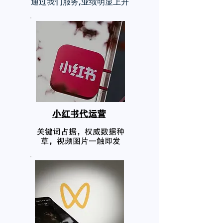
通过我们服务,业绩明显上升
小红书代运营
关键词占据，权威数据种
草，视频图片一触即发