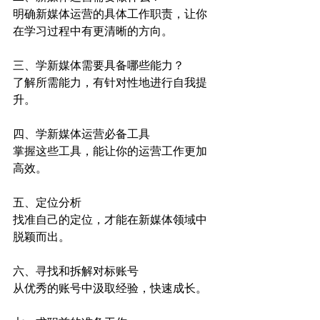
明确新媒体运营的具体工作职责，让你
在学习过程中有更清晰的方向。
三、学新媒体需要具备哪些能力？
了解所需能力，有针对性地进行自我提
升。
四、学新媒体运营必备工具
掌握这些工具，能让你的运营工作更加
高效。
五、定位分析
找准自己的定位，才能在新媒体领域中
脱颖而出。
六、寻找和拆解对标账号
从优秀的账号中汲取经验，快速成长。