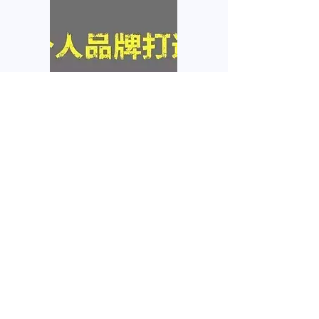
个人品牌塑造
互联网在网上拥有你的个人
信息，任何人都需要自己的
品牌
我要咨询
名
姓
電子郵件
電話
微信号
感兴趣的服务