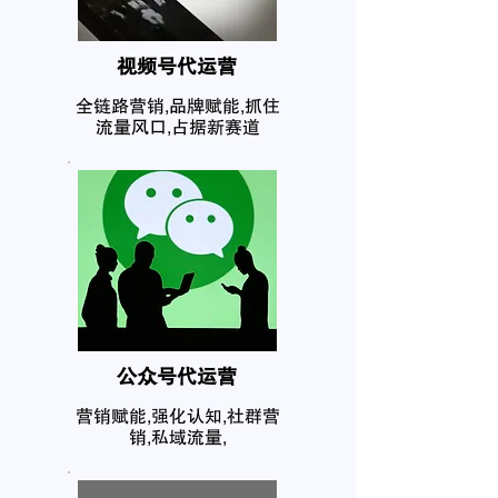
​视频号代运营
全链路营销,品牌赋能,抓住
流量风口,占据新赛道
公众号代运营
营销赋能,强化认知,社群营
销,私域流量,