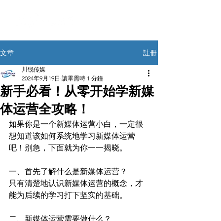
註冊
文章
川锐传媒
2024年9月19日
讀畢需時 1 分鐘
新手必看！从零开始学新媒
体运营全攻略！
如果你是一个新媒体运营小白，一定很
想知道该如何系统地学习新媒体运营
吧！别急，下面就为你一一揭晓。
一、首先了解什么是新媒体运营？
只有清楚地认识新媒体运营的概念，才
能为后续的学习打下坚实的基础。
二、新媒体运营需要做什么？