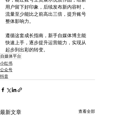
用户留下好印象，后续发布新内容时，
流量至少能比之前高出三倍，提升账号
整体影响力。​
遵循这套成长指南，新手自媒体博主能
快速上手，逐步提升运营能力，实现从
起步到出彩的转变。​
自媒体平台
小红书
公众号
抖音
查看全部
最新文章