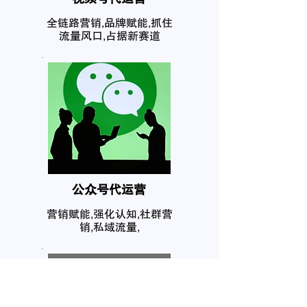
全链路营销,品牌赋能,抓住
流量风口,占据新赛道
公众号代运营
营销赋能,强化认知,社群营
销,私域流量,