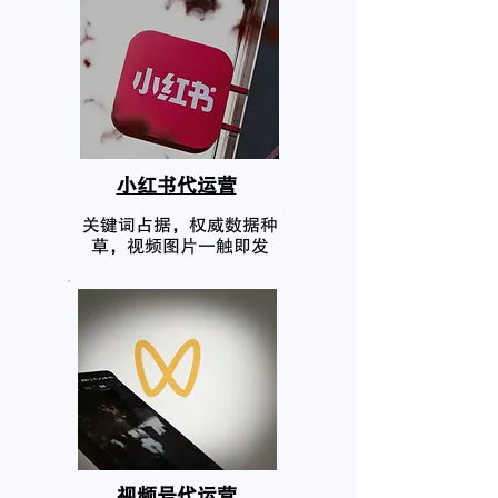
小红书代运营
关键词占据，权威数据种
草，视频图片一触即发
​视频号代运营