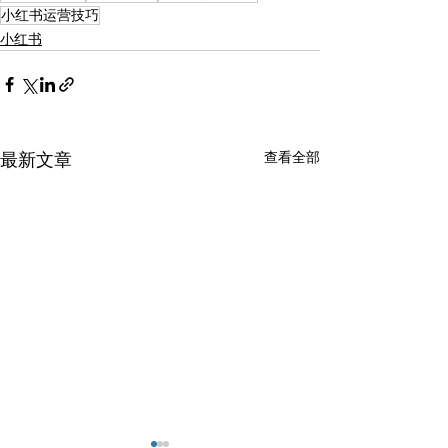
小红书运营技巧
小红书
查看全部
最新文章