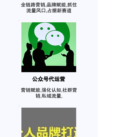
全链路营销,品牌赋能,抓住
流量风口,占据新赛道
公众号代运营
营销赋能,强化认知,社群营
销,私域流量,