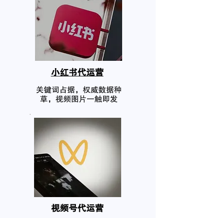
小红书代运营
关键词占据，权威数据种
草，视频图片一触即发
​视频号代运营