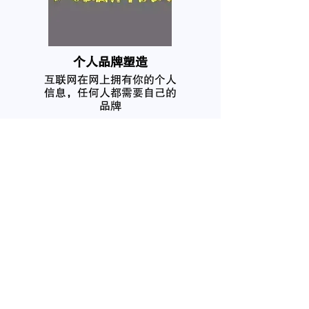
个人品牌塑造
互联网在网上拥有你的个人
信息，任何人都需要自己的
品牌
我要咨询
名
姓
電子郵件
電話
微信号
感兴趣的服务