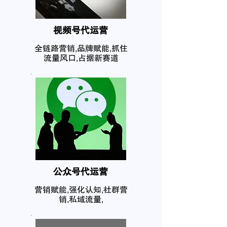
​视频号代运营
全链路营销,品牌赋能,抓住
流量风口,占据新赛道
公众号代运营
营销赋能,强化认知,社群营
销,私域流量,