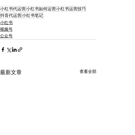
小红书代运营
小红书如何运营
小红书运营技巧
抖音代运营
小红书笔记
小红书
视频号
公众号
查看全部
最新文章