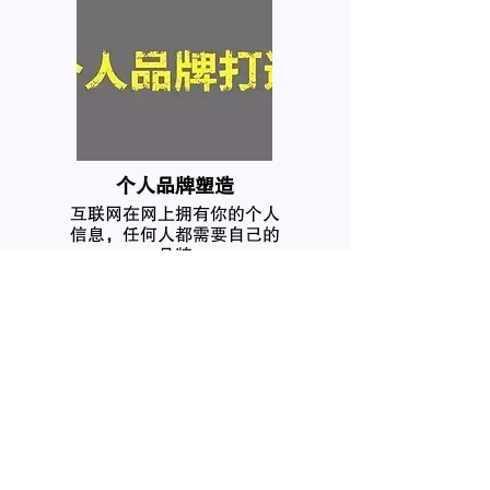
个人品牌塑造
互联网在网上拥有你的个人
信息，任何人都需要自己的
品牌
我要咨询
名
姓
電子郵件
電話
微信号
感兴趣的服务