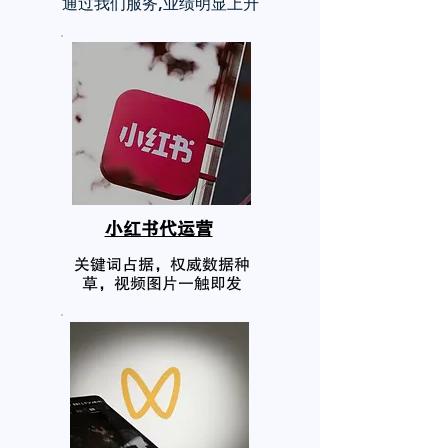
通过我们服务,业绩明显上升
小红书代运营
关键词占据，权威数据种
草，视频图片一触即发