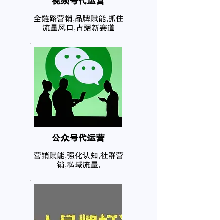
​视频号代运营
全链路营销,品牌赋能,抓住
流量风口,占据新赛道
公众号代运营
营销赋能,强化认知,社群营
销,私域流量,