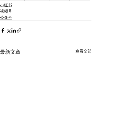
小红书
视频号
公众号
查看全部
最新文章