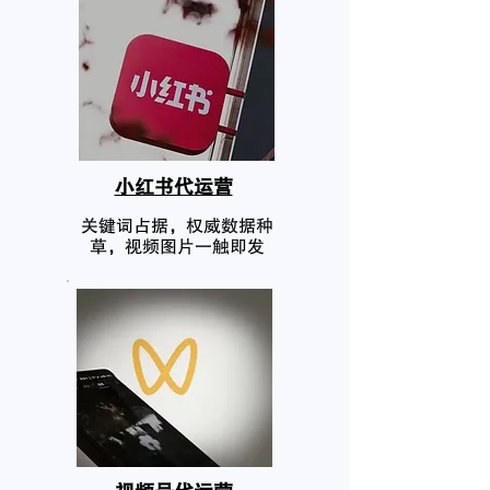
小红书代运营
关键词占据，权威数据种
草，视频图片一触即发