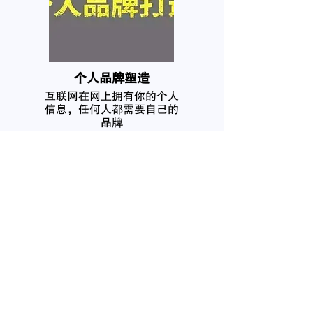
个人品牌塑造
互联网在网上拥有你的个人
信息，任何人都需要自己的
品牌
我要咨询
名
姓
電子郵件
電話
微信号
感兴趣的服务