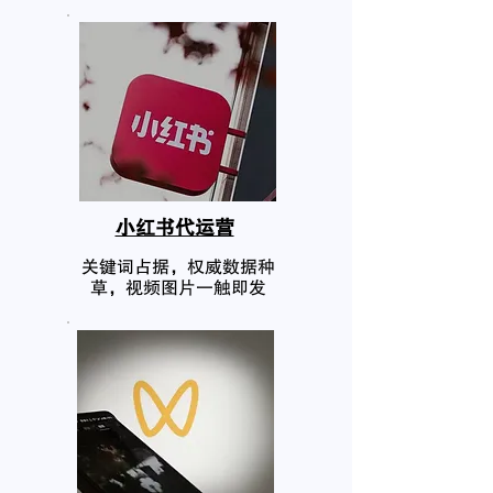
小红书代运营
关键词占据，权威数据种
草，视频图片一触即发