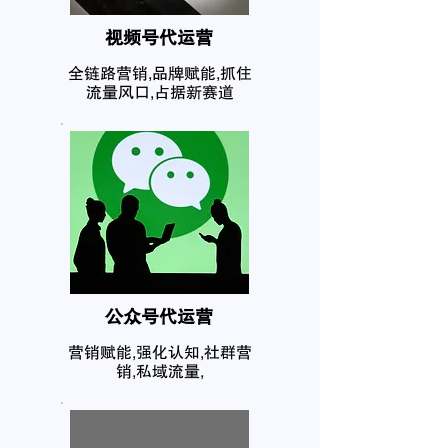
​视频号代运营
全链路营销,品牌赋能,抓住
流量风口,占据新赛道
公众号代运营
营销赋能,强化认知,社群营
销,私域流量,