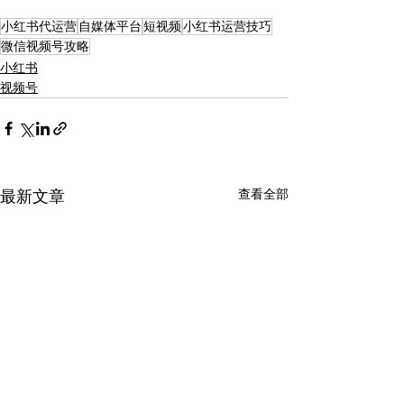
小红书代运营
自媒体平台
短视频
小红书运营技巧
微信视频号攻略
小红书
视频号
查看全部
最新文章