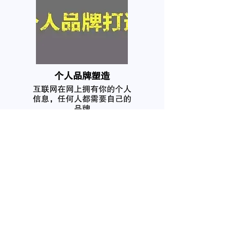
个人品牌塑造
互联网在网上拥有你的个人
信息，任何人都需要自己的
品牌
我要咨询
名
姓
電子郵件
電話
微信号
感兴趣的服务