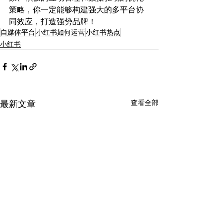
策略，你一定能够构建强大的多平台协
同效应，打造强势品牌！
自媒体平台
小红书如何运营
小红书热点
小红书
查看全部
最新文章