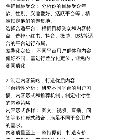
明确目标受众： 分析你的目标受众年
龄、性别、兴趣爱好、活跃平台等，精
准锁定他们的聚集地。
选择合适平台： 根据目标受众和内容特
点，选择小红书、抖音、微博、B站等适
合的平台进行布局。
差异化定位： 不同平台用户群体和内容
偏好不同，需进行差异化定位，避免内
容同质化。
2. 制定内容策略，打造优质内容
平台特性分析： 研究不同平台的用户习
惯、内容形式和推荐机制，制定针对性
的内容策略。
内容形式多样： 图文、视频、直播、问
答等多种形式结合，满足不同平台用户
的需求。
内容质量至上： 坚持原创，打造有价