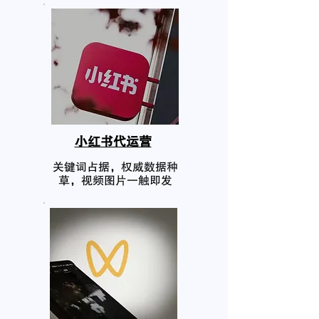
小红书代运营
关键词占据，权威数据种
草，视频图片一触即发