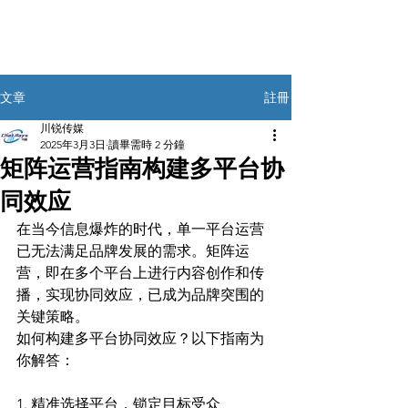
註冊
文章
川锐传媒
2025年3月3日
讀畢需時 2 分鐘
矩阵运营指南构建多平台协
同效应
在当今信息爆炸的时代，单一平台运营
已无法满足品牌发展的需求。矩阵运
营，即在多个平台上进行内容创作和传
播，实现协同效应，已成为品牌突围的
关键策略。
如何构建多平台协同效应？以下指南为
你解答：
1. 精准选择平台，锁定目标受众