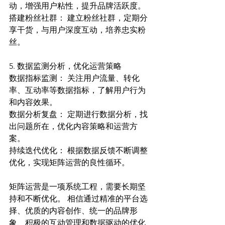
动，增强用户粘性，提升品牌活跃度。
搭建粉丝社群： 建立粉丝社群，定期分
享干货，与用户深度互动，培养忠实粉
丝。
5. 数据监测分析，优化运营策略
数据指标监测： 关注用户流量、转化
率、互动率等数据指标，了解用户行为
和内容效果。
数据分析复盘： 定期进行数据分析，找
出问题所在，优化内容策略和运营方
案。
持续迭代优化： 根据数据反馈不断调整
优化，实现矩阵运营的良性循环。
矩阵运营是一项系统工程，需要长期坚
持和不断优化。 相信通过精准的平台选
择、优质的内容创作、统一的品牌形
象、积极的互动管理和数据驱动的优化