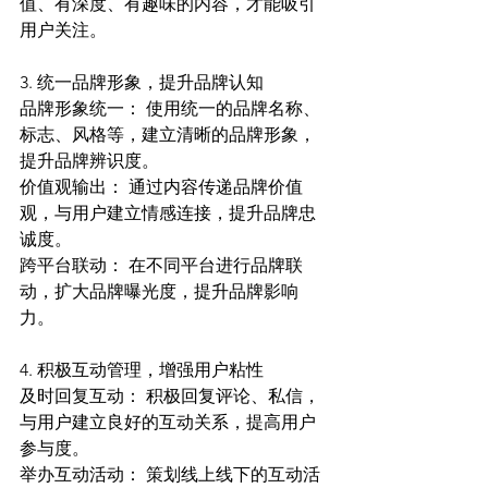
值、有深度、有趣味的内容，才能吸引
用户关注。
3. 统一品牌形象，提升品牌认知
品牌形象统一： 使用统一的品牌名称、
标志、风格等，建立清晰的品牌形象，
提升品牌辨识度。
价值观输出： 通过内容传递品牌价值
观，与用户建立情感连接，提升品牌忠
诚度。
跨平台联动： 在不同平台进行品牌联
动，扩大品牌曝光度，提升品牌影响
力。
4. 积极互动管理，增强用户粘性
及时回复互动： 积极回复评论、私信，
与用户建立良好的互动关系，提高用户
参与度。
举办互动活动： 策划线上线下的互动活