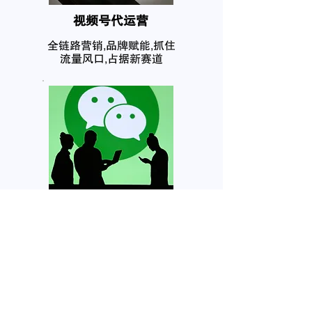
​视频号代运营
全链路营销,品牌赋能,抓住
流量风口,占据新赛道
公众号代运营
营销赋能,强化认知,社群营
销,私域流量,