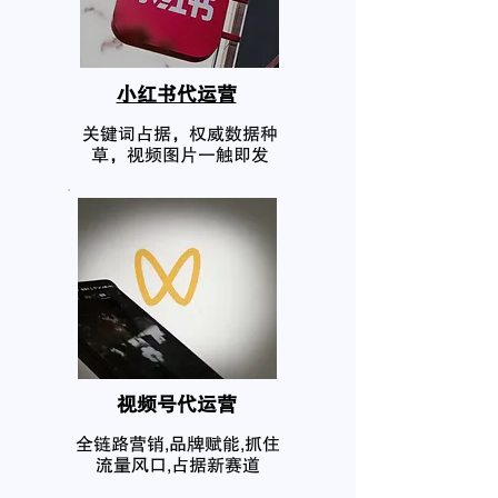
小红书代运营
关键词占据，权威数据种
草，视频图片一触即发
​视频号代运营
全链路营销,品牌赋能,抓住
流量风口,占据新赛道