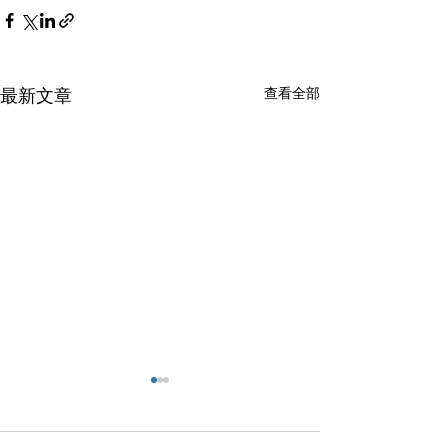
查看全部
最新文章