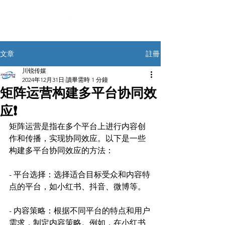
註冊
文章
川锐传媒
2024年12月31日
讀畢需時 1 分鐘
矩阵运营构建多平台协同效
应❗
矩阵运营是指在多个平台上进行内容创
作和传播，实现协同效应。以下是一些
构建多平台协同效应的方法：
- 平台选择：选择适合目标受众和内容特
点的平台，如小红书、抖音、微博等。
- 内容策略：根据不同平台的特点和用户
需求，制定内容策略。例如，在小红书