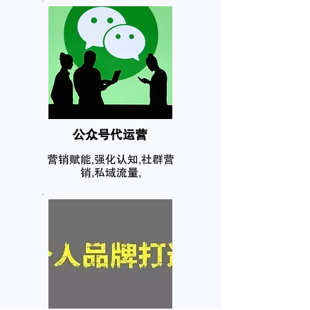
公众号代运营
营销赋能,强化认知,社群营
销,私域流量,