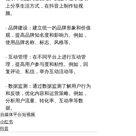
上分享生活方式，在抖音上制作短视
频。
- 品牌建设：建立统一的品牌形象和价值
观，提高品牌知名度和影响力。例如，
使用品牌名称、标志、风格等。
- 互动管理：在不同平台上进行互动管
理，提高用户参与度和粘性。例如，回
复评论、私信，举办互动活动等。
- 数据监测：通过数据监测了解用户行为
和反馈，优化内容和运营策略。例如，
分析用户流量、转化率、互动率等数
据。
自媒体平台
短视频
小红书
抖音