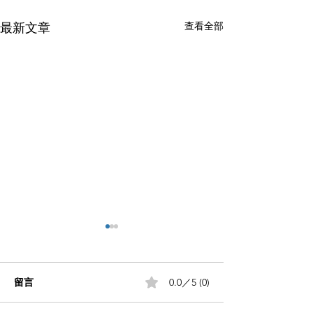
查看全部
最新文章
留言
0.0／5 (0)