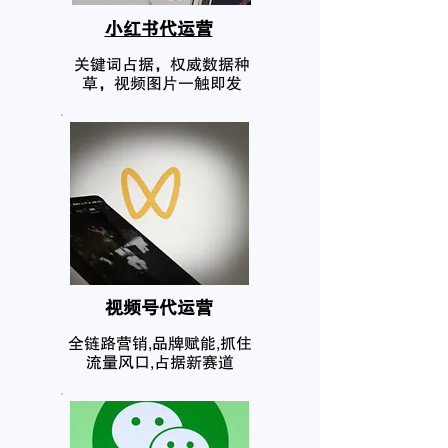
小红书代运营
关键词占据，权威数据种
草，视频图片一触即发
​视频号代运营
全链路营销,品牌赋能,抓住
流量风口,占据新赛道