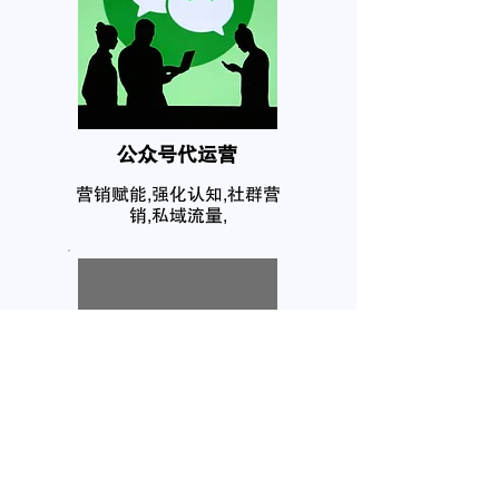
公众号代运营
营销赋能,强化认知,社群营
销,私域流量,
个人品牌塑造
互联网在网上拥有你的个人