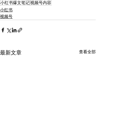
小红书爆文笔记
视频号内容
小红书
视频号
查看全部
最新文章