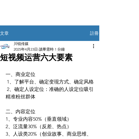
註冊
文章
川锐传媒
2025年4月23日
讀畢需時 1 分鐘
短视频运营六大要素
一、商业定位
 1、了解平台、确定变现方式、确定风格
 2、确定人设定位：准确的⼈设定位吸引
精准粉丝群体 
二、内容定位 
1、专业内容50%（垂直领域） 
2、泛流量30%（反差、热点） 
3、人设类20%（创业故事、商业思维、