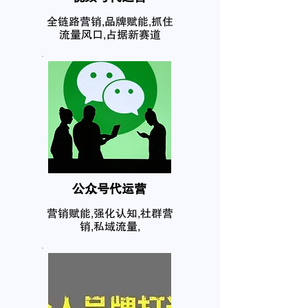
全链路营销,品牌赋能,抓住
流量风口,占据新赛道
公众号代运营
营销赋能,强化认知,社群营
销,私域流量,