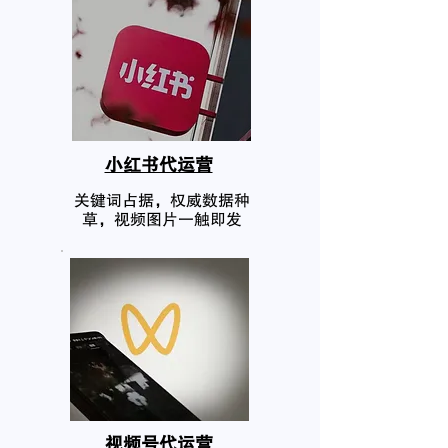
小红书代运营
关键词占据，权威数据种
草，视频图片一触即发
​视频号代运营