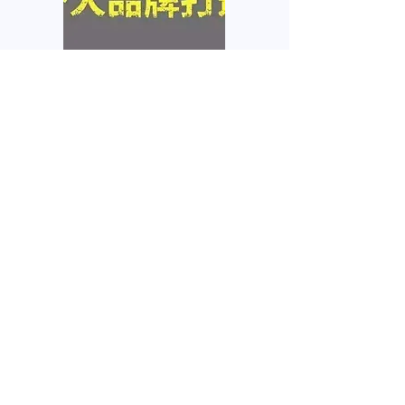
个人品牌塑造
互联网在网上拥有你的个人
信息，任何人都需要自己的
品牌
我要咨询
名
姓
電子郵件
電話
微信号
感兴趣的服务