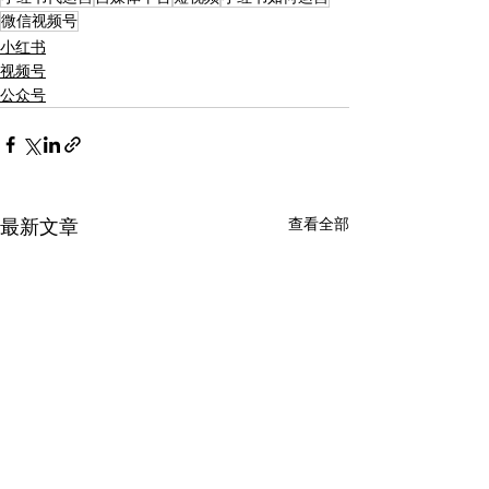
微信视频号
小红书
视频号
公众号
查看全部
最新文章