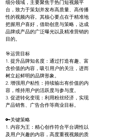
细分领域，主要聚焦于热门短视频平
台，致力于策划并发布高质量、高传播
性的视频内容。其核心要点在于精准地
把握用户喜好，借助创意与策略，达成
品牌或产品的广泛曝光以及精准营销的
目的。
🎯运营目标
1. 提升品牌知名度：通过打造有趣、富
含价值的内容，吸引用户的关注，进而
树立起鲜明的品牌形象。
2. 增强用户粘性：持续输出有价值的内
容，维持用户的活跃度与参与度。
3. 促进转化变现：利用粉丝经济，实现
产品销售、广告合作等商业目标。
🔑关键策略
1. 内容为王：精心创作符合平台调性以
及用户兴趣的内容，高度重视视频的质