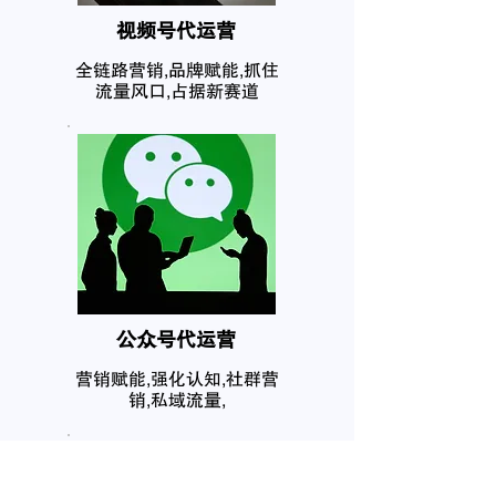
​视频号代运营
全链路营销,品牌赋能,抓住
流量风口,占据新赛道
公众号代运营
营销赋能,强化认知,社群营
销,私域流量,