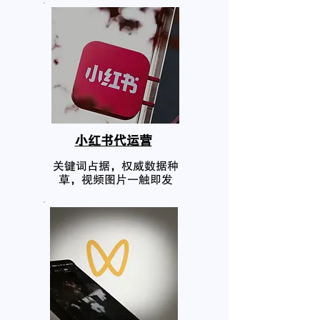
小红书代运营
关键词占据，权威数据种
草，视频图片一触即发