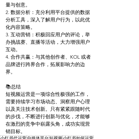
量与创意。
2. 数据分析：充分利用平台提供的数据
分析工具，深入了解用户行为，以此优
化内容策略。
3. 互动营销：积极回应用户的评论，举
办挑战赛、直播等活动，大力增强用户
互动。
4. 合作共赢：与其他创作者、KOL 或者
品牌进行跨界合作，拓展影响力的边
界。
📚总结
短视频运营是一项综合性极强的工作，
需要持续学习市场动态、洞察用户心理
以及关注技术创新。只有紧紧跟随时代
的步伐，不断进行创新与优化，才能够
在激烈的竞争中崭露头角，成功实现营
销目标。
小红书代运营
自媒体平台
短视频
小红书如何运营