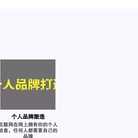
个人品牌塑造
互联网在网上拥有你的个人
信息，任何人都需要自己的
品牌