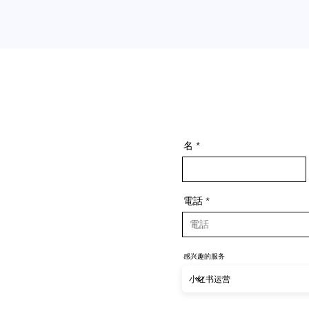
名
電話
感兴趣的服务