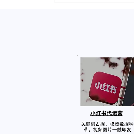
小红书代运营
关键词占据，权威数据种
草，视频图片一触即发