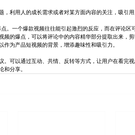
题，利用人的成长需求或者对某方面内容的关注，吸引用
5 个爆点。一个爆款视频往往能引起激烈的反应，而在评论
视频的爆点，可以将评论中的内容精华部分提取出来，剪
以作为产品短视频的背景，增添趣味性和吸引力。
议。可以通过互动、共情、反转等方式，让用户在看完视
论和分享。