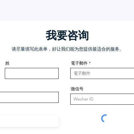
我要咨询
请尽量填写此表单，好让我们能为您提供最适合的服务。
姓
電子郵件
微信号