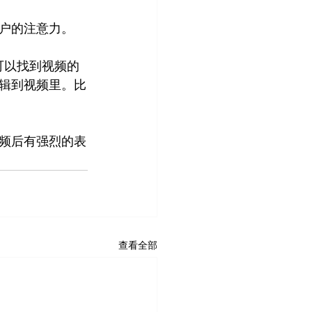
户的注意力。
区可以找到视频的
辑到视频里。比
频后有强烈的表
查看全部