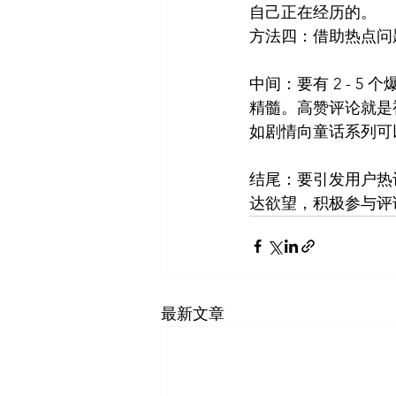
自己正在经历的。
方法四：借助热点问
中间：要有 2 - 
精髓。高赞评论就是
如剧情向童话系列可
结尾：要引发用户热
达欲望，积极参与评
最新文章