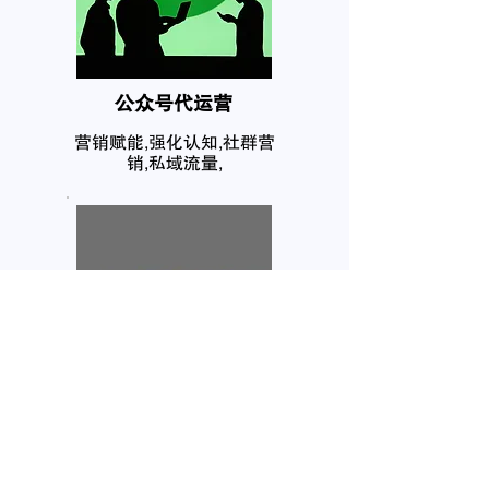
公众号代运营
营销赋能,强化认知,社群营
销,私域流量,
个人品牌塑造
互联网在网上拥有你的个人
信息，任何人都需要自己的
品牌