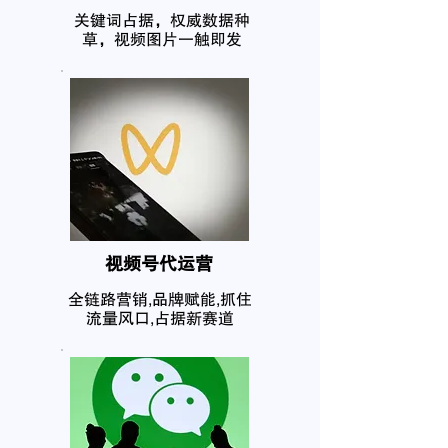
关键词占据，权威数据种
草，视频图片一触即发
​视频号代运营
全链路营销,品牌赋能,抓住
流量风口,占据新赛道