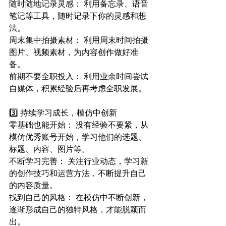
随时随地记录灵感： 利用备忘录、语音
笔记等工具，随时记录下你的灵感和想
法。
周末集中拍摄素材： 利用周末时间拍摄
图片、视频素材，为内容创作做好准
备。
前期不要全职投入： 利用业余时间尝试
自媒体，积累经验后再考虑全职发展。
3️⃣ 持续学习成长，模仿中创新
零基础也能开始： 没有经验不要紧，从
模仿优秀账号开始，学习他们的选题、
标题、内容、图片等。
不断学习完善： 关注行业动态，学习新
的创作技巧和运营方法，不断提升自己
的内容质量。
找到自己的风格： 在模仿中不断创新，
逐渐形成自己的独特风格，才能脱颖而
出。