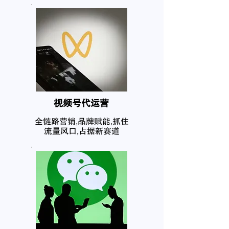
​视频号代运营
全链路营销,品牌赋能,抓住
流量风口,占据新赛道