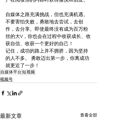
自媒体之路充满挑战，但也充满机遇。
不要害怕失败，勇敢地去尝试，去创
作，去分享。即使最终没有成为百万粉
丝的大V，你也会在过程中收获成长、收
获自信、收获一个更好的自己！
记住，成功的路上并不拥挤，因为坚持
的人不多。 勇敢迈出第一步，你离成功
就更近了一步！
自媒体平台
短视频
视频号
查看全部
最新文章