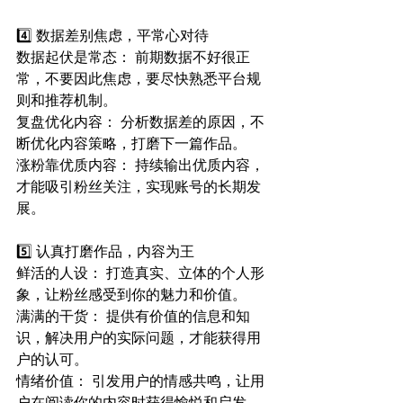
4️⃣ 数据差别焦虑，平常心对待
数据起伏是常态： 前期数据不好很正
常，不要因此焦虑，要尽快熟悉平台规
则和推荐机制。
复盘优化内容： 分析数据差的原因，不
断优化内容策略，打磨下一篇作品。
涨粉靠优质内容： 持续输出优质内容，
才能吸引粉丝关注，实现账号的长期发
展。
5️⃣ 认真打磨作品，内容为王
鲜活的人设： 打造真实、立体的个人形
象，让粉丝感受到你的魅力和价值。
满满的干货： 提供有价值的信息和知
识，解决用户的实际问题，才能获得用
户的认可。
情绪价值： 引发用户的情感共鸣，让用
户在阅读你的内容时获得愉悦和启发。