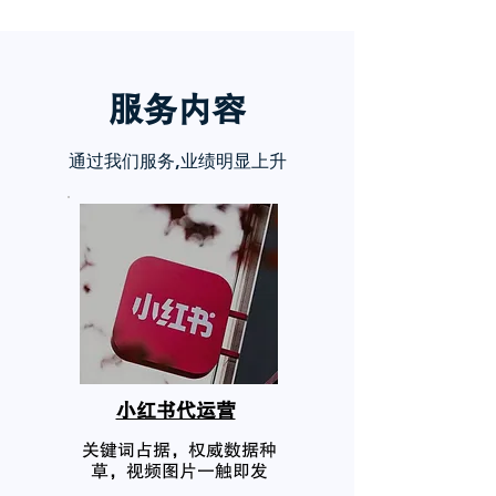
服务内
容
通过我们服务,业绩明显上升
小红书代运营
关键词占据，权威数据种
草，视频图片一触即发