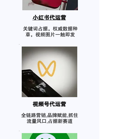
小红书代运营
关键词占据，权威数据种
草，视频图片一触即发
​视频号代运营
全链路营销,品牌赋能,抓住
流量风口,占据新赛道