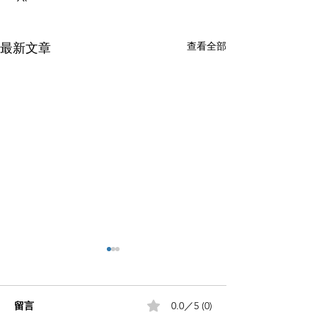
查看全部
最新文章
留言
0.0／5 (0)