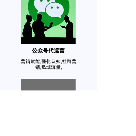
公众号代运营
营销赋能,强化认知,社群营
销,私域流量,
个人品牌塑造