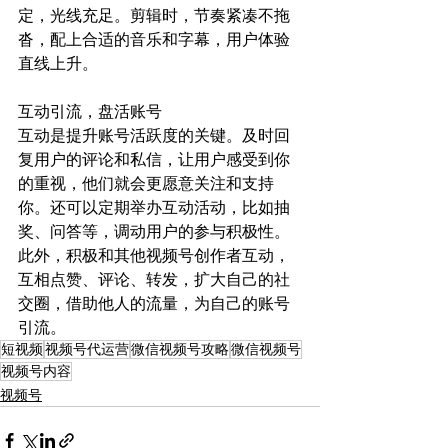
定，光线充足。剪辑时，节奏紧凑不拖
沓，配上合适的音乐和字幕，用户体验
直线上升。​
互动引流，盘活账号​
互动是提升账号活跃度的关键。及时回
复用户的评论和私信，让用户感受到你
的重视，他们就会更愿意关注和支持
你。还可以定期举办互动活动，比如抽
奖、问答等，调动用户的参与积极性。
此外，积极和其他视频号创作者互动，
互相点赞、评论、转发，扩大自己的社
交圈，借助他人的流量，为自己的账号
引流。
短视频
视频号代运营
微信视频号攻略
微信视频号
视频号内容
视频号