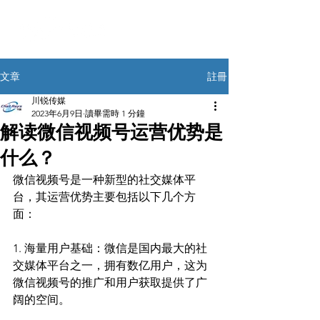
註冊
文章
川锐传媒
2023年6月9日
讀畢需時 1 分鐘
解读微信视频号运营优势是
什么？
微信视频号是一种新型的社交媒体平
台，其运营优势主要包括以下几个方
面：
1. 海量用户基础：微信是国内最大的社
交媒体平台之一，拥有数亿用户，这为
微信视频号的推广和用户获取提供了广
阔的空间。