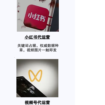
小红书代运营
关键词占据，权威数据种
草，视频图片一触即发
​视频号代运营