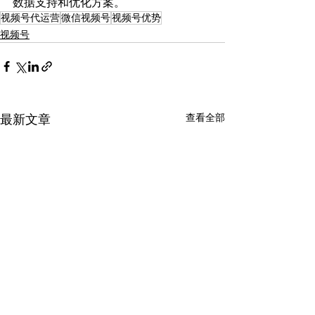
数据支持和优化方案。
视频号代运营
微信视频号
视频号优势
视频号
查看全部
最新文章