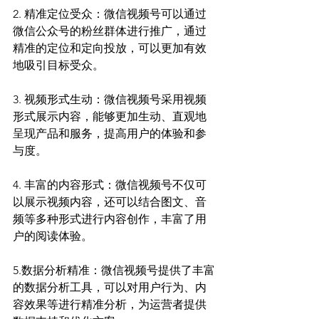
2. 精准定位受众：微信视频号可以通过
微信公众号的粉丝群体进行推广，通过
精准的定位和定向投放，可以更加有效
地吸引目标受众。
3. 视频形式生动：微信视频号采用视频
形式展示内容，能够更加生动、直观地
呈现产品和服务，提高用户的体验和参
与度。
4. 丰富的内容形式：微信视频号不仅可
以展示视频内容，还可以结合图文、音
频等多种形式进行内容创作，丰富了用
户的阅读体验。
5.数据分析精准：微信视频号提供了丰富
的数据分析工具，可以对用户行为、内
容效果等进行精准分析，为运营者提供