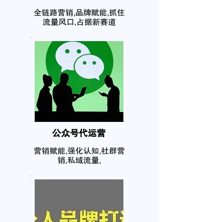
全链路营销,品牌赋能,抓住
流量风口,占据新赛道
公众号代运营
营销赋能,强化认知,社群营
销,私域流量,