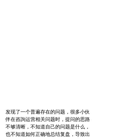
发现了一个普遍存在的问题，很多小伙
伴在咨詢运营相关问题时，提问的思路
不够清晰，不知道自己的问题是什么，
也不知道如何正确地总结复盘，导致出