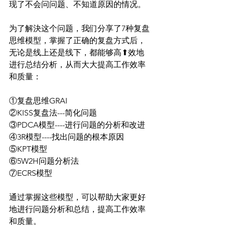
现了不会问问题、不知道原因的情况。
为了解決这个问题，我们分享了7种复盘
思维模型，掌握了正确的复盘方式后，
无论是线上还是线下，都能够高⬆效地
进行总结分析，从而大大提高工作效率
和质量：
①复盘思维GRAI
②KISS复盘法---简化问题
③PDCA模型----进行问题的分析和改进
④3R模型----找出问题的根本原因
⑤KPT模型
⑥5W2H问题分析法
⑦ECRS模型
通过掌握这些模型，可以帮助大家更好
地进行问题分析和总结，提高工作效率
和质量。