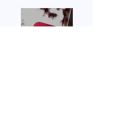
小红书代运营
关键词占据，权威数据种
草，视频图片一触即发