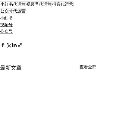
小红书代运营
视频号代运营
抖音代运营
公众号代运营
小红书
视频号
公众号
查看全部
最新文章