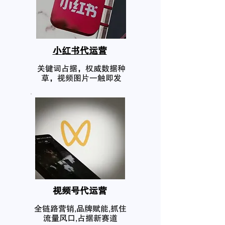
小红书代运营
关键词占据，权威数据种
草，视频图片一触即发
​视频号代运营
全链路营销,品牌赋能,抓住
流量风口,占据新赛道