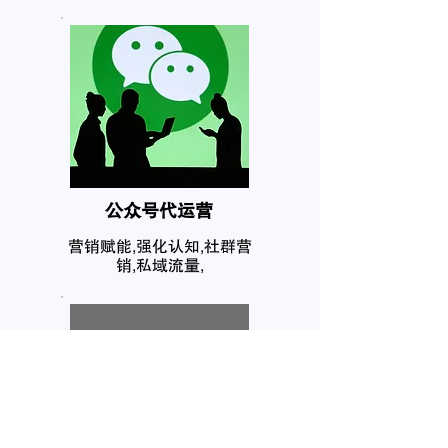
公众号代运营
营销赋能,强化认知,社群营
销,私域流量,