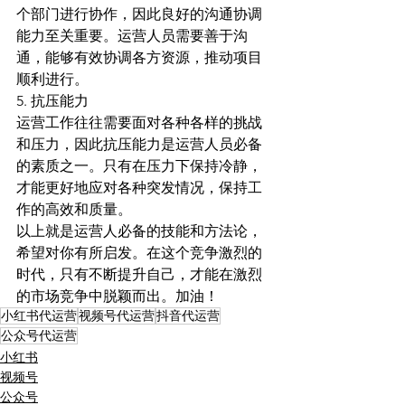
个部门进行协作，因此良好的沟通协调
能力至关重要。运营人员需要善于沟
通，能够有效协调各方资源，推动项目
顺利进行。
5. 抗压能力
运营工作往往需要面对各种各样的挑战
和压力，因此抗压能力是运营人员必备
的素质之一。只有在压力下保持冷静，
才能更好地应对各种突发情况，保持工
作的高效和质量。
以上就是运营人必备的技能和方法论，
希望对你有所启发。在这个竞争激烈的
时代，只有不断提升自己，才能在激烈
的市场竞争中脱颖而出。加油！
小红书代运营
视频号代运营
抖音代运营
公众号代运营
小红书
视频号
公众号