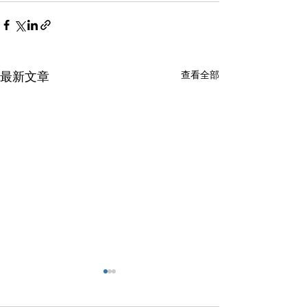
查看全部
最新文章