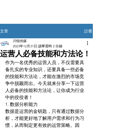
註冊
文章
川锐传媒
2023年12月31日
讀畢需時 2 分鐘
运营人必备技能和方法论！
作为一名优秀的运营人员，不仅需要具
备扎实的专业知识，还要具备一些必备
的技能和方法论，才能在激烈的市场竞
争中脱颖而出。今天就来分享一下运营
人必备的技能和方法论，让你成为行业
中的佼佼者！
1. 数据分析能力
数据是运营的金钥匙，只有通过数据分
析，才能更好地了解用户需求和行为习
惯，从而制定更有效的运营策略。因