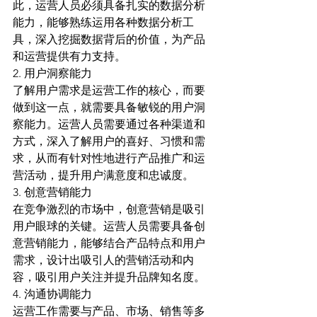
此，运营人员必须具备扎实的数据分析
能力，能够熟练运用各种数据分析工
具，深入挖掘数据背后的价值，为产品
和运营提供有力支持。
2. 用户洞察能力
了解用户需求是运营工作的核心，而要
做到这一点，就需要具备敏锐的用户洞
察能力。运营人员需要通过各种渠道和
方式，深入了解用户的喜好、习惯和需
求，从而有针对性地进行产品推广和运
营活动，提升用户满意度和忠诚度。
3. 创意营销能力
在竞争激烈的市场中，创意营销是吸引
用户眼球的关键。运营人员需要具备创
意营销能力，能够结合产品特点和用户
需求，设计出吸引人的营销活动和内
容，吸引用户关注并提升品牌知名度。
4. 沟通协调能力
运营工作需要与产品、市场、销售等多