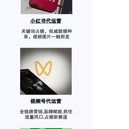
小红书代运营
关键词占据，权威数据种
草，视频图片一触即发
​视频号代运营
全链路营销,品牌赋能,抓住
流量风口,占据新赛道