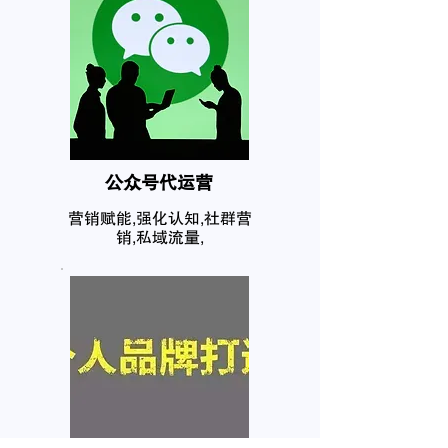
公众号代运营
营销赋能,强化认知,社群营
销,私域流量,