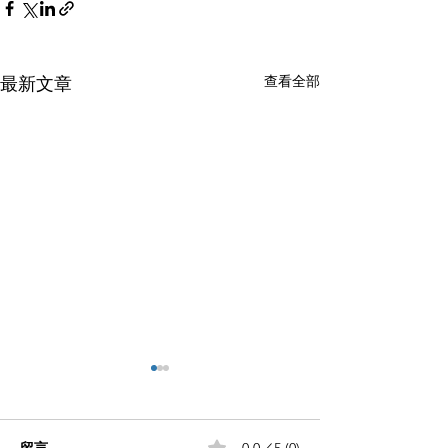
查看全部
最新文章